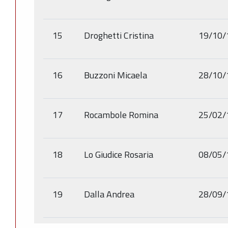
15
Droghetti Cristina
19/10/
16
Buzzoni Micaela
28/10/
17
Rocambole Romina
25/02/
18
Lo Giudice Rosaria
08/05/
19
Dalla Andrea
28/09/