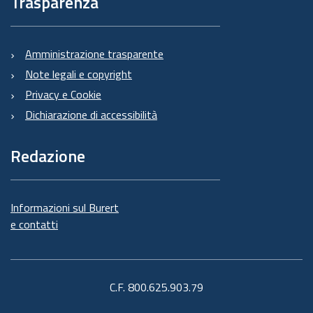
Trasparenza
Amministrazione trasparente
Note legali e copyright
Privacy e Cookie
Dichiarazione di accessibilità
Redazione
Informazioni sul Burert
e contatti
C.F. 800.625.903.79