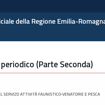
ficiale della Regione Emilia-Romagn
 periodico (Parte Seconda)
 SERVIZO ATTIVITÀ FAUNISTICO-VENATORIE E PESCA