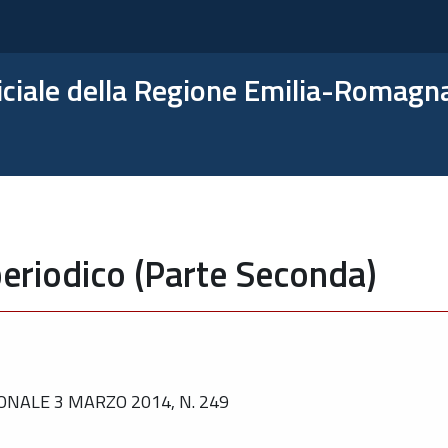
ficiale della Regione Emilia-Romagn
eriodico (Parte Seconda)
NALE 3 MARZO 2014, N. 249