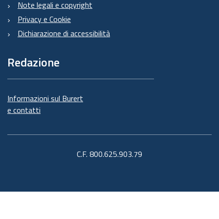
Note legali e copyright
Privacy e Cookie
Dichiarazione di accessibilità
Redazione
Informazioni sul Burert
e contatti
C.F. 800.625.903.79