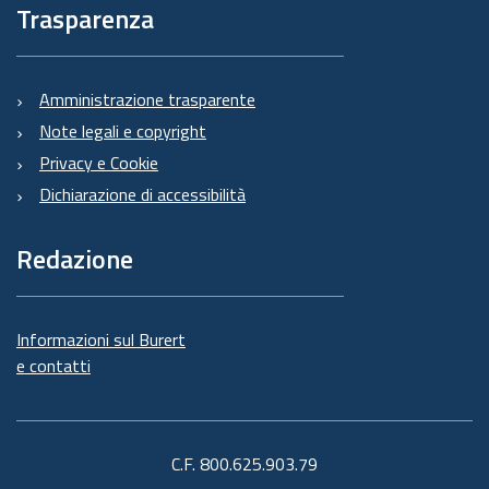
Trasparenza
Amministrazione trasparente
Note legali e copyright
Privacy e Cookie
Dichiarazione di accessibilità
Redazione
Informazioni sul Burert
e contatti
C.F. 800.625.903.79