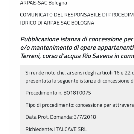
ARPAE-SAC Bologna
COMUNICATO DEL RESPONSABILE DI PROCEDIM
IDRICO DI ARPAE SAC BOLOGNA
Pubblicazione istanza di concessione per
e/o mantenimento di opere appartenenti 
Terreni, corso d'acqua Rio Savena in co
Si rende noto che, ai sensi degli articoli 16 e 22 
presentata la seguente istanza di concessione d
Procedimento n. BO18T0075
Tipo di procedimento: concessione per attrave
Data Prot. Domanda: 3/7/2018
Richiedente: ITALCAVE SRL