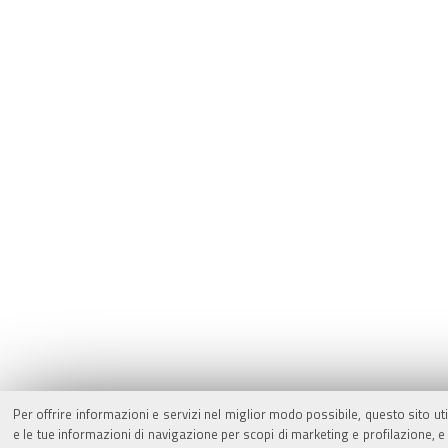
Per offrire informazioni e servizi nel miglior modo possibile, questo sito ut
e le tue informazioni di navigazione per scopi di marketing e profilazione,