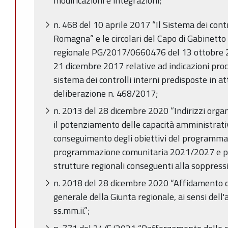
modificazioni e integrazioni;
n. 468 del 10 aprile 2017 “Il Sistema dei contr
Romagna” e le circolari del Capo di Gabinetto
regionale PG/2017/0660476 del 13 ottobre
21 dicembre 2017 relative ad indicazioni proc
sistema dei controlli interni predisposte in a
deliberazione n. 468/2017;
n. 2013 del 28 dicembre 2020 “Indirizzi organ
il potenziamento delle capacità amministrativ
conseguimento degli obiettivi del programma 
programmazione comunitaria 2021/2027 e p
strutture regionali conseguenti alla soppress
n. 2018 del 28 dicembre 2020 “Affidamento deg
generale della Giunta regionale, ai sensi dell'
ss.mm.ii.”;