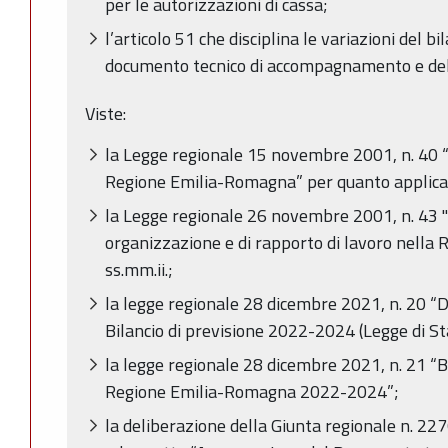
per le autorizzazioni di cassa;
l’articolo 51 che disciplina le variazioni del bi
documento tecnico di accompagnamento e del 
Viste:
la Legge regionale 15 novembre 2001, n. 40 
Regione Emilia-Romagna” per quanto applica
la Legge regionale 26 novembre 2001, n. 43 "
organizzazione e di rapporto di lavoro nella
ss.mm.ii.;
la legge regionale 28 dicembre 2021, n. 20 “D
Bilancio di previsione 2022-2024 (Legge di St
la legge regionale 28 dicembre 2021, n. 21 “Bi
Regione Emilia-Romagna 2022-2024”;
la deliberazione della Giunta regionale n. 2