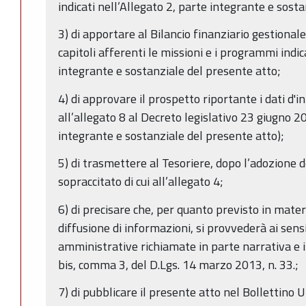
indicati nell’Allegato 2, parte integrante e sost
3) di apportare al Bilancio finanziario gestional
capitoli afferenti le missioni e i programmi indic
integrante e sostanziale del presente atto;
4) di approvare il prospetto riportante i dati d'in
all’allegato 8 al Decreto legislativo 23 giugno 2
integrante e sostanziale del presente atto);
5) di trasmettere al Tesoriere, dopo l’adozione d
sopraccitato di cui all’allegato 4;
6) di precisare che, per quanto previsto in mater
diffusione di informazioni, si provvederà ai sens
amministrative richiamate in parte narrativa e in 
bis, comma 3, del D.Lgs. 14 marzo 2013, n. 33.;
7) di pubblicare il presente atto nel Bollettino 