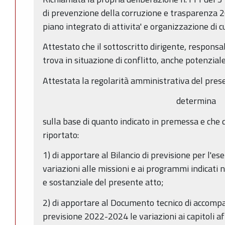
di prevenzione della corruzione e trasparenza 2
piano integrato di attivita' e organizzazione di cui
Attestato che il sottoscritto dirigente, responsa
trova in situazione di conflitto, anche potenziale,
Attestata la regolarità amministrativa del prese
determina
sulla base di quanto indicato in premessa e che 
riportato:
1) di apportare al Bilancio di previsione per l'es
variazioni alle missioni e ai programmi indicati 
e sostanziale del presente atto;
2) di apportare al Documento tecnico di accomp
previsione 2022-2024 le variazioni ai capitoli a