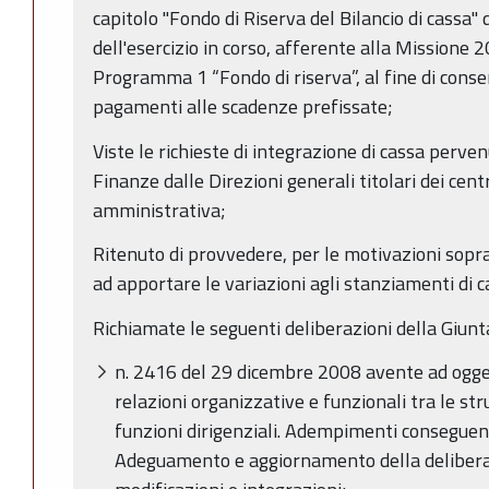
capitolo "Fondo di Riserva del Bilancio di cassa" 
dell'esercizio in corso, afferente alla Missione
Programma 1 “Fondo di riserva”, al fine di consent
pagamenti alle scadenze prefissate;
Viste le richieste di integrazione di cassa perven
Finanze dalle Direzioni generali titolari dei cent
amministrativa;
Ritenuto di provvedere, per le motivazioni sopr
ad apportare le variazioni agli stanziamenti di ca
Richiamate le seguenti deliberazioni della Giunt
n. 2416 del 29 dicembre 2008 avente ad oggett
relazioni organizzative e funzionali tra le stru
funzioni dirigenziali. Adempimenti conseguen
Adeguamento e aggiornamento della delibera