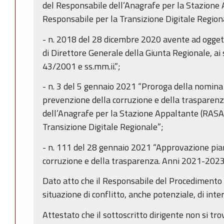
del Responsabile dell’Anagrafe per la Stazione
Responsabile per la Transizione Digitale Region
- n. 2018 del 28 dicembre 2020 avente ad oggett
di Direttore Generale della Giunta Regionale, ai se
43/2001 e ss.mm.ii.”;
- n. 3 del 5 gennaio 2021 “Proroga della nomina
prevenzione della corruzione e della trasparenz
dell’Anagrafe per la Stazione Appaltante (RASA)
Transizione Digitale Regionale”;
- n. 111 del 28 gennaio 2021 “Approvazione pian
corruzione e della trasparenza. Anni 2021-2023
Dato atto che il Responsabile del Procedimento h
situazione di conflitto, anche potenziale, di inter
Attestato che il sottoscritto dirigente non si trov