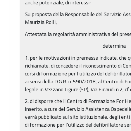
anche potenziale, di interessi;
Su proposta della Responsabile del Servizio Ass
Maurizia Rolli;
Attestata la regolarità amministrativa del pres
determina
1. per le motivazioni in premessa indicate, che 
richiamate, di concedere il riconoscimento di Cen
corsi di formazione per l’utilizzo del defibrill
ai sensi della D.G.R. n. 590/2018, al Centro di 
legale in Vezzano Ligure (SP), Via Einaudi n.2, 
2. di disporre che il Centro di Formazione For He
inserito, a cura del Servizio Assistenza Ospedali
verrà pubblicato sul sito istituzionale, degli enti 
di formazione per l’utilizzo del defibrillatore 