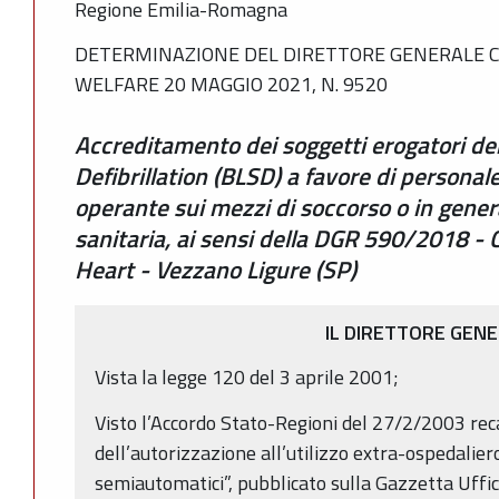
Regione Emilia-Romagna
DETERMINAZIONE DEL DIRETTORE GENERALE C
WELFARE 20 MAGGIO 2021, N. 9520
Accreditamento dei soggetti erogatori dei
Defibrillation (BLSD) a favore di personale
operante sui mezzi di soccorso o in genera
sanitaria, ai sensi della DGR 590/2018 -
Heart - Vezzano Ligure (SP)
IL DIRETTORE GEN
Vista la legge 120 del 3 aprile 2001;
Visto l’Accordo Stato-Regioni del 27/2/2003 reca
dell’autorizzazione all’utilizzo extra-ospedaliero
semiautomatici”, pubblicato sulla Gazzetta Uffic