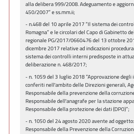
alla delibera 999/2008. Adeguamento e aggiorn
450/2007” e ss.mm.ii;
- n.468 del 10 aprile 2017 “Il sistema dei control
Romagna” e le circolari del Capo di Gabinetto de
regionale PG/2017/0660476 del 13 ottobre 2
dicembre 2017 relative ad indicazioni procedural
sistema dei controlli interni predisposte in attu
deliberazione n. 468/2017;
- n. 1059 del 3 luglio 2018 “Approvazione degli in
conferiti nell'ambito delle Direzioni generali, Ag
Responsabile della prevenzione della corruzione
Responsabile dell'anagrafe per la stazione appa
Responsabile della protezione dei dati (DPO)”;
- n. 1050 del 24 agosto 2020 avente ad oggetto
Responsabile della Prevenzione della Corruzion