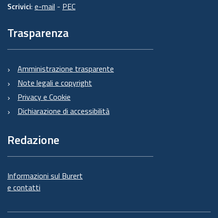
Scrivici
:
e-mail
-
PEC
Trasparenza
Amministrazione trasparente
Note legali e copyright
Privacy e Cookie
Dichiarazione di accessibilità
Redazione
Informazioni sul Burert
e contatti