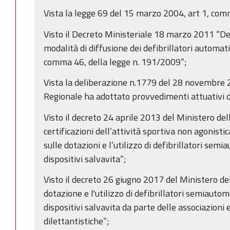
Vista la legge 69 del 15 marzo 2004, art 1, com
Visto il Decreto Ministeriale 18 marzo 2011 “Det
modalità di diffusione dei defibrillatori automatici
comma 46, della legge n. 191/2009”;
Vista la deliberazione n.1779 del 28 novembre 2
Regionale ha adottato provvedimenti attuativi
Visto il decreto 24 aprile 2013 del Ministero del
certificazioni dell’attività sportiva non agonisti
sulle dotazioni e l’utilizzo di defibrillatori semia
dispositivi salvavita”;
Visto il decreto 26 giugno 2017 del Ministero del
dotazione e l'utilizzo di defibrillatori semiautoma
dispositivi salvavita da parte delle associazioni 
dilettantistiche”;