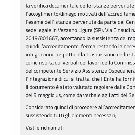
la verifica documentale delle istanze pervenute
l’accoglimento/diniego motivati dell’accreditamen
l’esame dell’istanza pervenuta da parte del Cen
sede legale in Vezzano Ligure (SP), Via Einaudi 
2019/801667, accertando la sussistenza dei requ
quindi l’accreditamento, ferma restando la neces
integrazione, rispetto alla trasmissione dello s
come risulta dai verbali dei lavori della Commiss
del competente Servizio Assistenza Ospedaliera; 
l’integrazione di cui si tratta, che l’Ente ha forn
il documento è stato valutato regolare dalla Co
del 5 maggio us, come da verbale agli atti del S
Considerato quindi di procedere all’accreditament
sussistendo tutti gli elementi necessari;
Visti e richiamati: