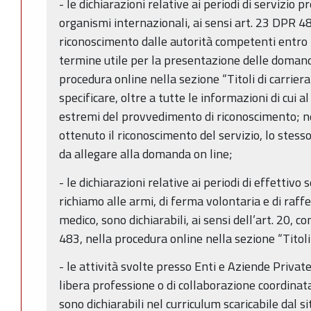
- le dichiarazioni relative ai periodi di servizio p
organismi internazionali, ai sensi art. 23 DPR 
riconoscimento dalle autorità competenti entro l
termine utile per la presentazione delle doman
procedura online nella sezione “Titoli di carriera
specificare, oltre a tutte le informazioni di cui 
estremi del provvedimento di riconoscimento; ne
ottenuto il riconoscimento del servizio, lo stess
da allegare alla domanda on line;
- le dichiarazioni relative ai periodi di effettivo s
richiamo alle armi, di ferma volontaria e di raff
medico, sono dichiarabili, ai sensi dell’art. 20, 
483, nella procedura online nella sezione “Titoli 
- le attività svolte presso Enti e Aziende Private,
libera professione o di collaborazione coordinat
sono dichiarabili nel curriculum scaricabile dal