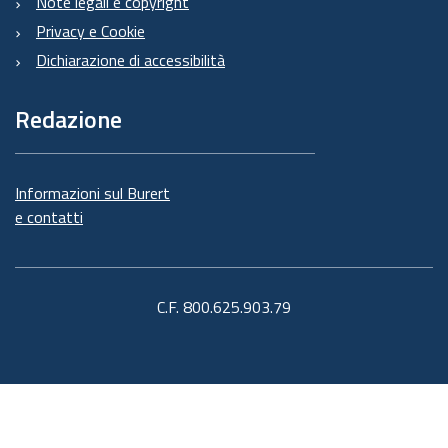
Note legali e copyright
Privacy e Cookie
Dichiarazione di accessibilità
Redazione
Informazioni sul Burert
e contatti
C.F. 800.625.903.79