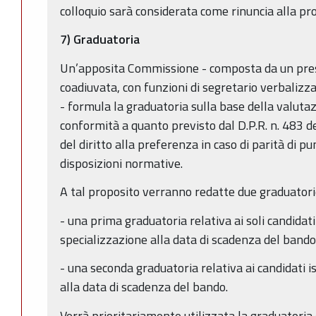
colloquio sarà considerata come rinuncia alla pro
7) Graduatoria
Un’apposita Commissione - composta da un pre
coadiuvata, con funzioni di segretario verbaliz
- formula la graduatoria sulla base della valutazio
conformità a quanto previsto dal D.P.R. n. 483 
del diritto alla preferenza in caso di parità di p
disposizioni normative.
A tal proposito verranno redatte due graduatori
- una prima graduatoria relativa ai soli candidat
specializzazione alla data di scadenza del bando
- una seconda graduatoria relativa ai candidati is
alla data di scadenza del bando.
Verrà prioritariamente utilizzata la graduatoria 