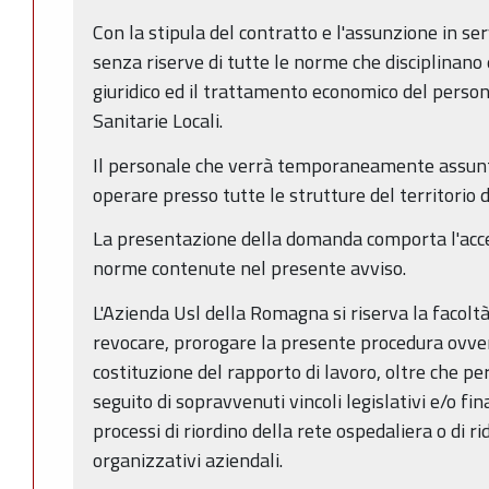
Con la stipula del contratto e l'assunzione in ser
senza riserve di tutte le norme che disciplinano 
giuridico ed il trattamento economico del perso
Sanitarie Locali.
Il personale che verrà temporaneamente assunt
operare presso tutte le strutture del territorio
La presentazione della domanda comporta l'acce
norme contenute nel presente avviso.
L'Azienda Usl della Romagna si riserva la facolt
revocare, prorogare la presente procedura ovver
costituzione del rapporto di lavoro, oltre che per
seguito di sopravvenuti vincoli legislativi e/o fin
processi di riordino della rete ospedaliera o di ri
organizzativi aziendali.