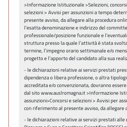
>Informazione Istituzionale >Selezioni, concors
selezioni > Avvisi per assunzioni a tempo deter
presente avviso, da allegare alla procedura onlin
l’esatta denominazione e indirizzo del committen
professionale/posizione funzionale e l’eventuale
struttura presso la quale l’attività è stata svolta,
termine, l’impegno orario settimanale e/o mensil
progetto e l’apporto del candidato alla sua real
- le dichiarazioni relative ai servizi prestati pre
dipendenza o libera professione, o altra tipologi
accreditata e/o convenzionata, dovranno essere 
dal sito www.auslromagna.it >Informazione Istit
assunzioni>Concorsi e selezioni > Avvisi per as
con riferimento al presente avviso, da allegare 
- le dichiarazioni relative ai servizi prestati alle