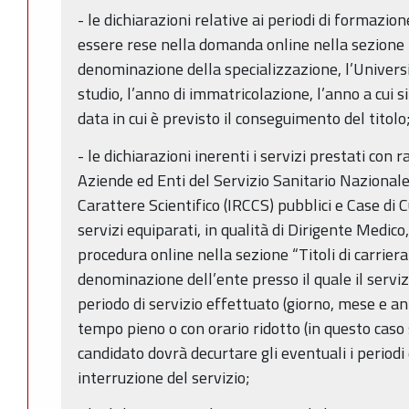
- le dichiarazioni relative ai periodi di formazio
essere rese nella domanda online nella sezione “T
denominazione della specializzazione, l’Universit
studio, l’anno di immatricolazione, l’anno a cui si 
data in cui è previsto il conseguimento del titolo
- le dichiarazioni inerenti i servizi prestati con
Aziende ed Enti del Servizio Sanitario Nazionale,
Carattere Scientifico (IRCCS) pubblici e Case di
servizi equiparati, in qualità di Dirigente Medic
procedura online nella sezione “Titoli di carrier
denominazione dell’ente presso il quale il servizio
periodo di servizio effettuato (giorno, mese e ann
tempo pieno o con orario ridotto (in questo caso s
candidato dovrà decurtare gli eventuali i periodi
interruzione del servizio;