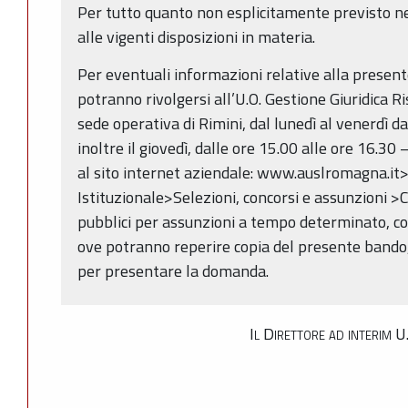
Per tutto quanto non esplicitamente previsto ne
alle vigenti disposizioni in materia.
Per eventuali informazioni relative alla present
potranno rivolgersi all’U.O. Gestione Giuridica 
sede operativa di Rimini, dal lunedì al venerdì da
inoltre il giovedì, dalle ore 15.00 alle ore 16.30
al sito internet aziendale: www.auslromagna.i
Istituzionale>Selezioni, concorsi e assunzioni >C
pubblici per assunzioni a tempo determinato, co
ove potranno reperire copia del presente bando, 
per presentare la domanda.
Il Direttore ad interim 