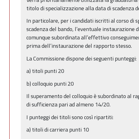
titolo di specializzazione alla data di scadenza d
In particolare, per i candidati iscritti al corso di
scadenza del bando, l’eventuale instaurazione d
comunque subordinata all’effettivo conseguiment
prima dell’instaurazione del rapporto stesso.
La Commissione dispone dei seguenti punteggi:
a) titoli punti 20
b) colloquio punti 20
Il superamento del colloquio è subordinato al r
di sufficienza pari ad almeno 14/20.
I punteggi dei titoli sono così ripartiti:
a) titoli di carriera punti 10