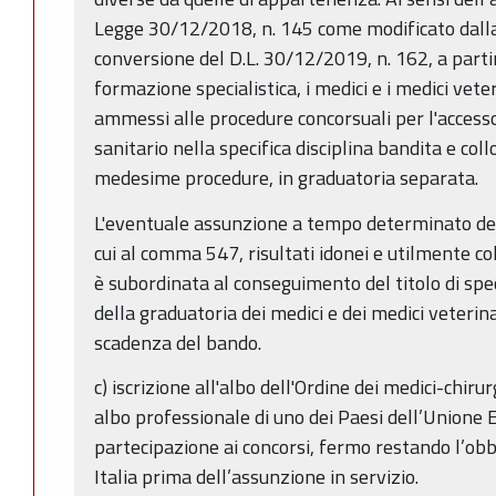
Legge 30/12/2018, n. 145 come modificato dalla 
conversione del D.L. 30/12/2019, n. 162, a parti
formazione specialistica, i medici e i medici vete
ammessi alle procedure concorsuali per l'accesso
sanitario nella specifica disciplina bandita e collo
medesime procedure, in graduatoria separata.
L'eventuale assunzione a tempo determinato dei 
cui al comma 547, risultati idonei e utilmente col
è subordinata al conseguimento del titolo di spe
della graduatoria dei medici e dei medici veterinar
scadenza del bando.
c) iscrizione all'albo dell'Ordine dei medici-chiru
albo professionale di uno dei Paesi dell’Unione
partecipazione ai concorsi, fermo restando l’obbli
Italia prima dell’assunzione in servizio.