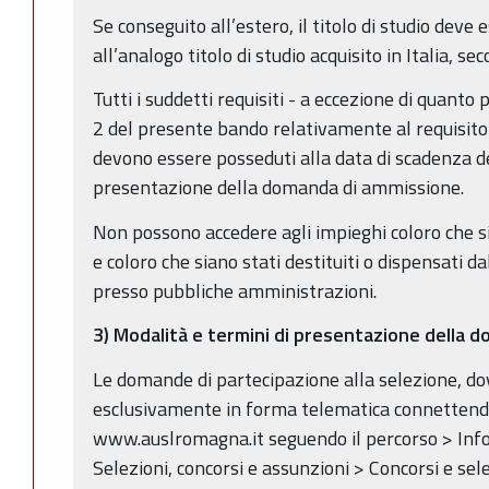
Se conseguito all’estero, il titolo di studio deve
all’analogo titolo di studio acquisito in Italia, s
Tutti i suddetti requisiti - a eccezione di quanto 
2 del presente bando relativamente al requisito 
devono essere posseduti alla data di scadenza de
presentazione della domanda di ammissione.
Non possono accedere agli impieghi coloro che si
e coloro che siano stati destituiti o dispensati da
presso pubbliche amministrazioni.
3) Modalità e termini di presentazione della 
Le domande di partecipazione alla selezione, d
esclusivamente in forma telematica connettendos
www.auslromagna.it seguendo il percorso > Info
Selezioni, concorsi e assunzioni > Concorsi e sele