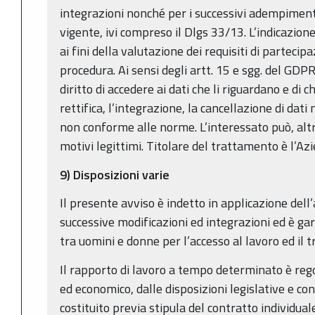
integrazioni nonché per i successivi adempiment
vigente, ivi compreso il Dlgs 33/13. L’indicazione 
ai fini della valutazione dei requisiti di partecip
procedura. Ai sensi degli artt. 15 e sgg. del GD
diritto di accedere ai dati che li riguardano e di
rettifica, l’integrazione, la cancellazione di dati
non conforme alle norme. L’interessato può, alt
motivi legittimi. Titolare del trattamento è l’A
9) Disposizioni varie
Il presente avviso è indetto in applicazione dell
successive modificazioni ed integrazioni ed è ga
tra uomini e donne per l’accesso al lavoro ed il 
Il rapporto di lavoro a tempo determinato è regol
ed economico, dalle disposizioni legislative e con
costituito previa stipula del contratto individuale