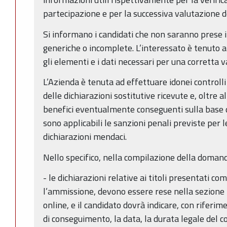
partecipazione e per la successiva valutazione dei
Si informano i candidati che non saranno prese i
generiche o incomplete. L’interessato è tenuto a
gli elementi e i dati necessari per una corretta 
L’Azienda è tenuta ad effettuare idonei controlli
delle dichiarazioni sostitutive ricevute e, oltre 
benefici eventualmente conseguenti sulla base d
sono applicabili le sanzioni penali previste per le 
dichiarazioni mendaci.
Nello specifico, nella compilazione della domand
- le dichiarazioni relative ai titoli presentati co
l’ammissione, devono essere rese nella sezione 
online, e il candidato dovrà indicare, con riferimen
di conseguimento, la data, la durata legale del cor