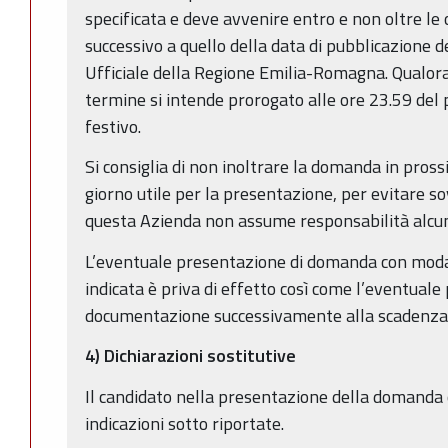
specificata e deve avvenire entro e non oltre le
successivo a quello della data di pubblicazione d
Ufficiale della Regione Emilia-Romagna. Qualora 
termine si intende prorogato alle ore 23.59 del
festivo.
Si consiglia di non inoltrare la domanda in pross
giorno utile per la presentazione, per evitare sov
questa Azienda non assume responsabilità alcu
L’eventuale presentazione di domanda con modal
indicata è priva di effetto così come l’eventuale
documentazione successivamente alla scadenza 
4) Dichiarazioni sostitutive
Il candidato nella presentazione della domanda o
indicazioni sotto riportate.