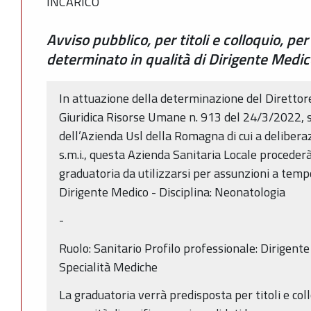
INCARICO
Avviso pubblico, per titoli e colloquio, p
determinato in qualità di Dirigente Medi
In attuazione della determinazione del Direttor
Giuridica Risorse Umane n. 913 del 24/3/2022, 
dell’Azienda Usl della Romagna di cui a deliber
s.m.i., questa Azienda Sanitaria Locale procederà
graduatoria da utilizzarsi per assunzioni a temp
Dirigente Medico - Disciplina: Neonatologia
-
Ruolo: Sanitario Profilo professionale: Dirigent
Specialità Mediche
La graduatoria verrà predisposta per titoli e col