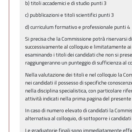
b) titoli accademici e di studio punti 3
c) pubblicazioni e titoli scientifici punti 3
d) curriculum formativo e professionale punti 4
Si precisa che la Commissione potrà riservarsi di 
successivamente al colloquio e limitatamente ai c
esaminando i titoli dei candidati che non si pre
raggiungeranno un punteggio di sufficienza al co
Nella valutazione dei titoli e nel colloquio la C
nei candidati il possesso di specifiche conosce
nella disciplina specialistica, con particolare rif
attività indicati nella prima pagina del presente
In caso di numero elevato di candidati la Commi
alternativa al colloquio, di sottoporre i candidati
Le graduatorie finali sono immediatamente effic