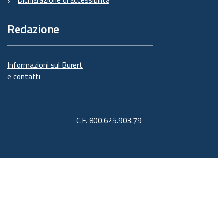
Redazione
Informazioni sul Burert
e contatti
C.F. 800.625.903.79