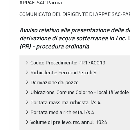
ARPAE-SAC Parma
COMUNICATO DEL DIRIGENTE DI ARPAE SAC-P
Avviso relativo alla presentazione della
derivazione di acqua sotterranea in Loc.
(PR) - procedura ordinaria
Codice Procedimento: PR17A0019
Richiedente: Ferremi Petroli Srl
Derivazione da: pozzo
Ubicazione: Comune Colorno - località Vedole 
Portata massima richiesta: l/s 4
Portata media richiesta: l/s 4
Volume di prelievo: mc. annui: 1824