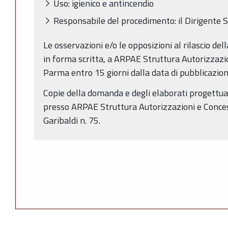
Uso: igienico e antincendio
Responsabile del procedimento: il Dirigente S
Le osservazioni e/o le opposizioni al rilascio de
in forma scritta, a ARPAE Struttura Autorizzazio
Parma entro 15 giorni dalla data di pubblicazio
Copie della domanda e degli elaborati progettual
presso ARPAE Struttura Autorizzazioni e Conces
Garibaldi n. 75.