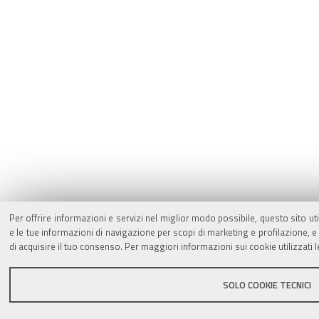
Per offrire informazioni e servizi nel miglior modo possibile, questo sito ut
e le tue informazioni di navigazione per scopi di marketing e profilazione,
di acquisire il tuo consenso. Per maggiori informazioni sui cookie utilizzati 
SOLO COOKIE TECNICI