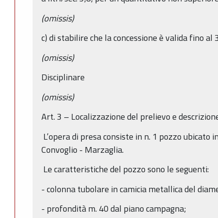
(omissis)
c) di stabilire che la concessione è valida fino a
(omissis)
Disciplinare
(omissis)
Art. 3 – Localizzazione del prelievo e descrizion
L’opera di presa consiste in n. 1 pozzo ubicato
Convoglio - Marzaglia.
Le caratteristiche del pozzo sono le seguenti:
- colonna tubolare in camicia metallica del diam
- profondità m. 40 dal piano campagna;