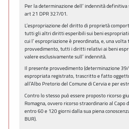
Per la determinazione dell’ indennità definitiva si
art 21 DPR 327/01.
L’espropriazione del diritto di proprietà comport
tutti gli altri diritti esperibili sui beni espropriat
cui l’ espropriazione è preordinata, e, una volta 
provvedimento, tutti i diritti relativi ai beni es
valere esclusivamente sull’ indennità.
Il presente provvedimento (determinazione 39/14
espropriata registrato, trascritto e fatto oggett
all’Albo Pretorio del Comune di Cervia e per est
Contro lo stesso può essere proposto ricorso giu
Romagna, ovvero ricorso straordinario al Capo d
entro 60 e 120 giorni dalla sua piena conoscenza
BUR).