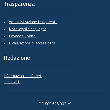
Trasparenza
Amministrazione trasparente
Note legali e copyright
Privacy e Cookie
Dichiarazione di accessibilità
Redazione
Informazioni sul Burert
e contatti
C.F. 800.625.903.79