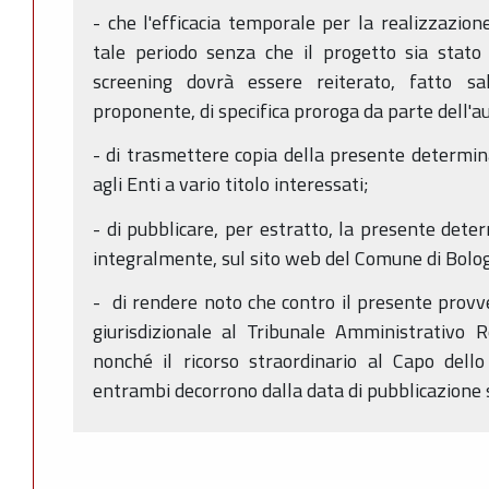
- che l'efficacia temporale per la realizzazion
tale periodo senza che il progetto sia stato 
screening dovrà essere reiterato, fatto sal
proponente, di specifica proroga da parte dell'
- di trasmettere copia della presente determin
agli Enti a vario titolo interessati;
- di pubblicare, per estratto, la presente dete
integralmente, sul sito web del Comune di Bolo
- di rendere noto che contro il presente provve
giurisdizionale al Tribunale Amministrativo R
nonché il ricorso straordinario al Capo dello
entrambi decorrono dalla data di pubblicazione 