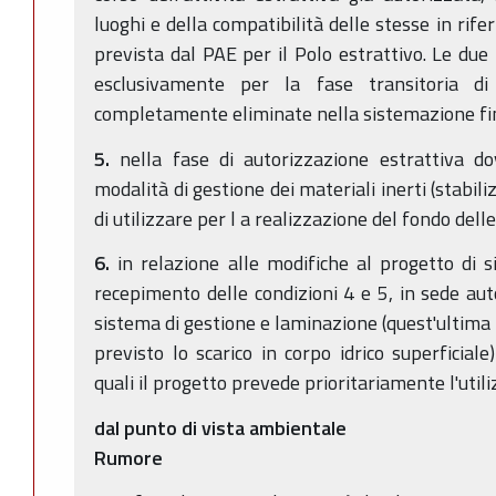
luoghi e della compatibilità delle stesse in rife
prevista dal PAE per il Polo estrattivo. Le due
esclusivamente per la fase transitoria di
completamente eliminate nella sistemazione fi
5.
nella fase di autorizzazione estrattiva do
modalità di gestione dei materiali inerti (stabil
di utilizzare per l a realizzazione del fondo delle
6.
in relazione alle modifiche al progetto di s
recepimento delle condizioni 4 e 5, in sede auto
sistema di gestione e laminazione (quest'ultima n
previsto lo scarico in corpo idrico superficial
quali il progetto prevede prioritariamente l'utiliz
dal punto di vista ambientale
Rumore