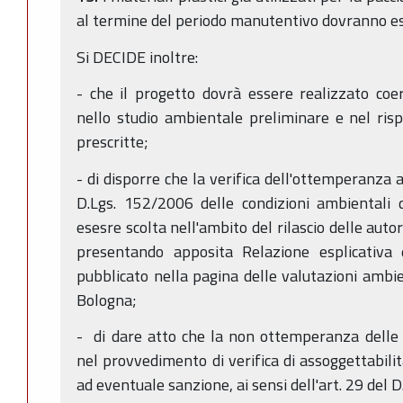
al termine del periodo manutentivo dovranno e
Si DECIDE inoltre:
- che il progetto dovrà essere realizzato co
nello studio ambientale preliminare e nel risp
prescritte;
- di disporre che la verifica dell'ottemperanza a
D.Lgs. 152/2006 delle condizioni ambientali d
esesre scolta nell'ambito del rilascio delle auto
presentando apposita Relazione esplicativa e
pubblicato nella pagina delle valutazioni ambi
Bologna;
- di dare atto che la non ottemperanza delle 
nel provvedimento di verifica di assoggettabilit
ad eventuale sanzione, ai sensi dell'art. 29 del 