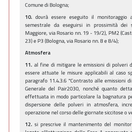
Comune di Bologna;
10.
dovrà essere eseguito il monitoraggio 
semestrale da eseguirsi in prossimità dei 
Maggiore, via Rosario nn. 19 - 19/2), PM2 (Cast
23) e P3 (Bologna, via Rosario nn. 8 e 8/4);
Atmosfera
11.
al fine di mitigare le emissioni di polveri
essere attuate le misure applicabili al caso sp
paragrafo 11.4.3.6 "Contrasto alle emissioni di
Generale del Pair2030, nonché quanto dett
effettuata in modo particolare la bagnatura per
dispersione delle polveri in atmosfera, inc
operazione nel corso delle giornate siccitose o 
12.
si prescrive il mantenimento del monitor