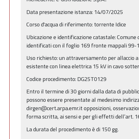
Data presentazione istanza: 14/07/2025
Corso d'acqua di riferimento: torrente Idice
Ubicazione e identificazione catastale: Comune 
identificati con il foglio 169 fronte mappali 99-
Uso richiesto: un attraversamento per allaccio 
esistente con linea elettrica 15 kV in cavo sott
Codice procedimento: DG25T0129
Entro il termine di 30 giorni dalla data di pubbl
possono essere presentate al medesimo indirizz
dirgen@cert.arpa.emr.it opposizioni, osservazio
forma scritta, ai sensi e per gli effetti dell’art. 
La durata del procedimento è di 150 gg.