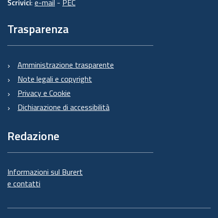
Scrivici
:
e-mail
-
PEC
Trasparenza
Amministrazione trasparente
Note legali e copyright
Privacy e Cookie
Dichiarazione di accessibilità
Redazione
Informazioni sul Burert
e contatti