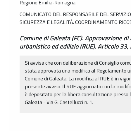
Regione Emilia-Romagna
COMUNICATO DEL RESPONSABILE DEL SERVIZIO 
SICUREZZA E LEGALITÀ. COORDINAMENTO RIC
Comune di Galeata (FC). Approvazione di
urbanistico ed edilizio (RUE). Articolo 33,
Si avvisa che con deliberazione di Consiglio co
stata approvata una modifica al Regolamento urb
Comune di Galeata. La modifica al RUE è in vigor
presente avviso. Il RUE aggiornato con la modific
è depositato per la libera consultazione presso 
Galeata - Via G. Castellucci n. 1.