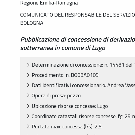
Regione Emilia-Romagna
COMUNICATO DEL RESPONSABILE DEL SERVIZIO
BOLOGNA
Pubblicazione di concessione di derivazi
sotterranea in comune di Lugo
Determinazione di concessione: n. 14481 de
Procedimento: n. BO08A0105
Dati identificativi concessionario: Andrea Vas
Opera di presa: pozzo
Ubicazione risorse concesse: Lugo
Coordinate catastali risorse concesse: fg. 25
Portata max. concessa (l/s): 2,5