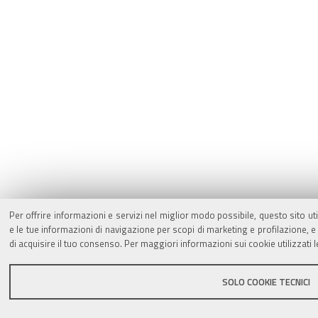
Per offrire informazioni e servizi nel miglior modo possibile, questo sito ut
e le tue informazioni di navigazione per scopi di marketing e profilazione,
di acquisire il tuo consenso. Per maggiori informazioni sui cookie utilizzati 
SOLO COOKIE TECNICI