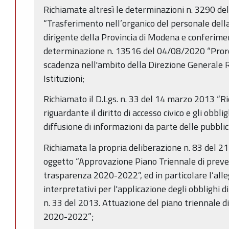
Richiamate altresì le determinazioni n. 3290 d
“Trasferimento nell’organico del personale dell
dirigente della Provincia di Modena e conferiment
determinazione n. 13516 del 04/08/2020 “Proroga
scadenza nell'ambito della Direzione Generale 
Istituzioni;
Richiamato il D.Lgs. n. 33 del 14 marzo 2013 “Rio
riguardante il diritto di accesso civico e gli obbli
diffusione di informazioni da parte delle pubbli
Richiamata la propria deliberazione n. 83 del 
oggetto “Approvazione Piano Triennale di preven
trasparenza 2020-2022”, ed in particolare l’alleg
interpretativi per l'applicazione degli obblighi di
n. 33 del 2013. Attuazione del piano triennale d
2020-2022”;