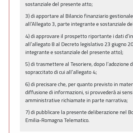
sostanziale del presente atto;
3) di apportare al Bilancio finanziario gestional
all’Allegato 3, parte integrante e sostanziale de
4) di approvare il prospetto riportante i dati d’i
all’allegato 8 al Decreto legislativo 23 giugno 2
integrante e sostanziale del presente atto);
5) di trasmettere al Tesoriere, dopo l’adozione d
sopraccitato di cui all’allegato 4;
6) di precisare che, per quanto previsto in mater
diffusione di informazioni, si provvederà ai sens
amministrative richiamate in parte narrativa;
7) di pubblicare la presente deliberazione nel Bo
Emilia-Romagna Telematico.