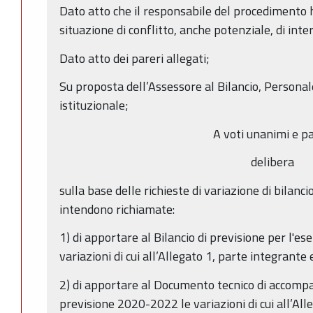
Dato atto che il responsabile del procedimento h
situazione di conflitto, anche potenziale, di inter
Dato atto dei pareri allegati;
Su proposta dell’Assessore al Bilancio, Personal
istituzionale;
A voti unanimi e pa
delibera
sulla base delle richieste di variazione di bilanci
intendono richiamate:
1) di apportare al Bilancio di previsione per l'es
variazioni di cui all’Allegato 1, parte integrante
2) di apportare al Documento tecnico di accomp
previsione 2020-2022 le variazioni di cui all’All