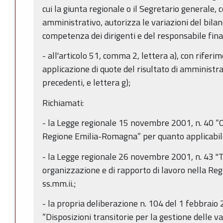
cui la giunta regionale o il Segretario generale
amministrativo, autorizza le variazioni del bilan
competenza dei dirigenti e del responsabile finan
- all'articolo 51, comma 2, lettera a), con riferi
applicazione di quote del risultato di amministra
precedenti, e lettera g);
Richiamati:
- la Legge regionale 15 novembre 2001, n. 40 “
Regione Emilia-Romagna” per quanto applicabil
- la Legge regionale 26 novembre 2001, n. 43 "T
organizzazione e di rapporto di lavoro nella R
ss.mm.ii.;
- la propria deliberazione n. 104 del 1 febbrai
“Disposizioni transitorie per la gestione delle va