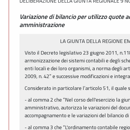
DELIBERAZIONE DELLA GIUNTA REGIONALE 9 NO
Variazione di bilancio per utilizzo quote a
amministrazione
LA GIUNTA DELLA REGIONE E
Visto il Decreto legislativo 23 giugno 2011, n.11
armonizzazione dei sistemi contabili e degli sche
enti locali e dei loro organismi, a norma degli ar
2009, n. 42” e successive modificazioni e integra
Considerato in particolare l’articolo 51, il quale s
- al comma 2 che “Nel corso dell'esercizio la gi
amministrativo, autorizza le variazioni del docu
accompagnamento e le variazioni del bilancio di
- al comma 3 che “L'ordinamento contabile region