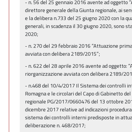
- n. 56 del 25 gennaio 2016 avente ad oggetto “A
direttore generale della Giunta regionale, ai sen
e la delibera n.733 del 25 giugno 2020 con la qual
generali, in scadenza il 30 giugno 2020, sono st
2020;
- n. 270 del 29 febbraio 2016 “Attuazione prima
avviata con delibera 2189/2015”;
- n. 622 del 28 aprile 2016 avente ad oggetto: 
riorganizzazione avviata con delibera 2189/201
- n.468 del 10/4/2017 Il Sistema dei controlli in
Romagna e le circolari del Capo di Gabinetto del
regionale PG/2017/0660476 del 13 ottobre 2
dicembre 2017 relative ad indicazioni procedural
sistema dei controlli interni predisposte in attu
deliberazione n. 468/2017;