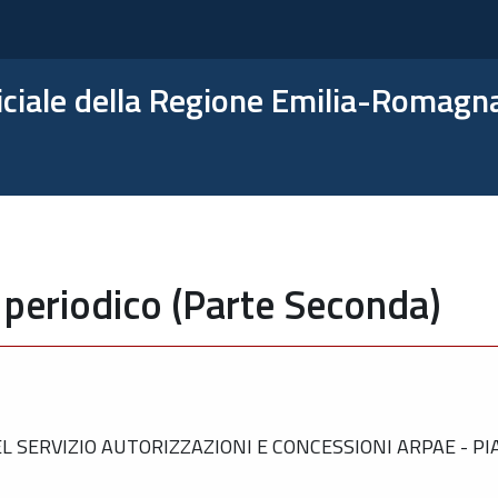
ficiale della Regione Emilia-Romagn
 periodico (Parte Seconda)
 SERVIZIO AUTORIZZAZIONI E CONCESSIONI ARPAE - P