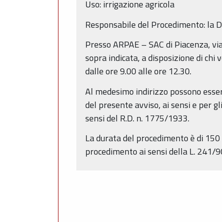
Uso: irrigazione agricola
Responsabile del Procedimento: la Di
Presso ARPAE – SAC di Piacenza, via
sopra indicata, a disposizione di chi
dalle ore 9.00 alle ore 12.30.
Al medesimo indirizzo possono essere
del presente avviso, ai sensi e per gl
sensi del R.D. n. 1775/1933.
La durata del procedimento è di 150 g
procedimento ai sensi della L. 241/9