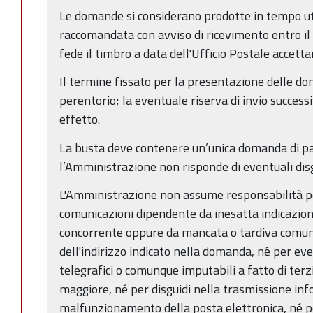
Le domande si considerano prodotte in tempo ut
raccomandata con avviso di ricevimento entro il 
fede il timbro a data dell'Ufficio Postale accetta
Il termine fissato per la presentazione delle d
perentorio; la eventuale riserva di invio success
effetto.
La busta deve contenere un’unica domanda di par
l’Amministrazione non risponde di eventuali dis
L'Amministrazione non assume responsabilità pe
comunicazioni dipendente da inesatta indicazion
concorrente oppure da mancata o tardiva comu
dell'indirizzo indicato nella domanda, né per even
telegrafici o comunque imputabili a fatto di terzi
maggiore, né per disguidi nella trasmissione inf
malfunzionamento della posta elettronica, né p