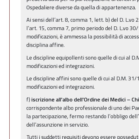
Ospedaliere diverse da quella di appartenenza.
Ai sensi dell’art. 8, comma 1, lett. b) del D. L.v
l’art. 15, comma 7, primo periodo del D. L.vo 30
modificazioni, è ammessa la possibilità di acces
disciplina affine.
Le discipline equipollenti sono quelle di cui al 
modificazioni ed integrazioni.
Le discipline affini sono quelle di cui al D.M. 31
modificazioni ed integrazioni.
f)
iscrizione all'albo dell'Ordine dei Medici – Ch
corrispondente albo professionale di uno dei Pa
la partecipazione, fermo restando l’obbligo dell’i
dell’assunzione in servizio.
Tutti i suddetti requisiti devono essere possedut