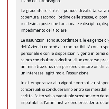
Piano del Fabbisogno,
Le graduatorie, entro il periodo di validità, saran
copertura, secondo l’ordine delle stesse, di pos
medesima posizione funzionale e disciplina, disp
impedimento del titolare.
Le assunzioni sono subordinate alle esigenze or
dell'Azienda nonché alla compatibilità con la spe
personale e con le disposizioni vigenti in tema di
coloro che risultano vincitori di un concorso pre
amministrazione, non possono vantare un diritt
un interesse legittimo all’assunzione.
In ottemperanza alla vigente normativa, si speci
concorsuali si concluderanno entro sei mesi dal
scritta, fatto salvo eventuale scostamento det
imputabili all’amministrazione procedente deb