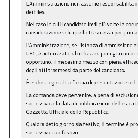
L’Amministrazione non assume responsabilità in 
dei files.
Nel caso in cui il candidato invii più volte la doc
considerazione solo quella trasmessa per prima
L'Amministrazione, se l'istanza di ammissione a
PEC, è autorizzata ad utilizzare per ogni comuni
opportuno, il medesimo mezzo con piena efficacia
degli atti trasmessi da parte del candidato.
È esclusa ogni altra forma di presentazione o di
La domanda deve pervenire, a pena di esclusione
successivo alla data di pubblicazione dell’estra
Gazzetta Ufficiale della Repubblica.
Qualora detto giorno sia festivo, il termine è pr
successivo non festivo.