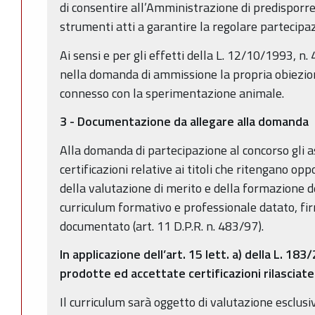
di consentire all’Amministrazione di predisporre
strumenti atti a garantire la regolare partecipa
Ai sensi e per gli effetti della L. 12/10/1993, n.
nella domanda di ammissione la propria obiezion
connesso con la sperimentazione animale.
3 - Documentazione da allegare alla domanda
Alla domanda di partecipazione al concorso gli a
certificazioni relative ai titoli che ritengano op
della valutazione di merito e della formazione d
curriculum formativo e professionale datato, f
documentato (art. 11 D.P.R. n. 483/97).
In applicazione dell’art. 15 lett. a) della L. 
prodotte ed accettate certificazioni rilasciat
Il curriculum sarà oggetto di valutazione esclu