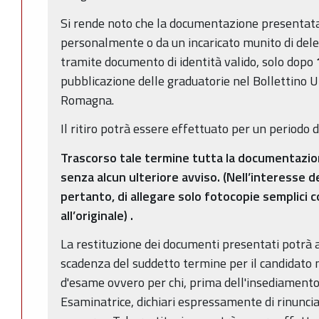
Si rende noto che la documentazione presentata 
personalmente o da un incaricato munito di dele
tramite documento di identità valido, solo dopo
pubblicazione delle graduatorie nel Bollettino U
Romagna.
Il ritiro potrà essere effettuato per un periodo d
Trascorso tale termine tutta la documentazion
senza alcun ulteriore avviso.
(Nell’interesse d
pertanto, di allegare solo fotocopie semplici 
all’originale)
.
La restituzione dei documenti presentati potrà 
scadenza del suddetto termine per il candidato 
d'esame ovvero per chi, prima dell'insediament
Esaminatrice, dichiari espressamente di rinuncia