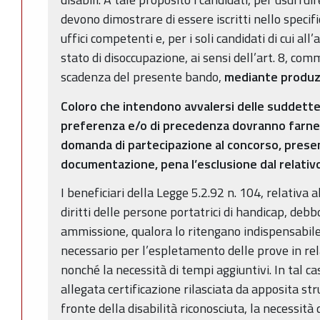
devono dimostrare di essere iscritti nello specifi
uffici competenti e, per i soli candidati di cui all
stato di disoccupazione, ai sensi dell’art. 8, comm
scadenza del presente bando,
mediante produzi
Coloro che intendono avvalersi delle suddette 
preferenza e/o di precedenza dovranno farne 
domanda di partecipazione al concorso, pres
documentazione, pena l’esclusione dal relativo
I beneficiari della Legge 5.2.92 n. 104, relativa a
diritti delle persone portatrici di handicap, deb
ammissione, qualora lo ritengano indispensabile
necessario per l’espletamento delle prove in rel
nonché la necessità di tempi aggiuntivi. In tal 
allegata certificazione rilasciata da apposita str
fronte della disabilità riconosciuta, la necessità d