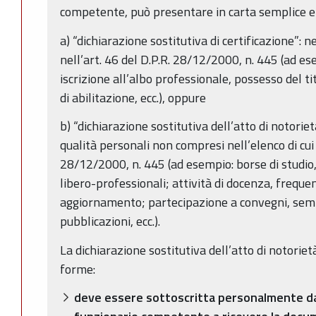
competente, può presentare in carta semplice e 
a) “dichiarazione sostitutiva di certificazione”: n
nell’art. 46 del D.P.R. 28/12/2000, n. 445 (ad ese
iscrizione all’albo professionale, possesso del tit
di abilitazione, ecc.), oppure
b) “dichiarazione sostitutiva dell’atto di notorietà”
qualità personali non compresi nell’elenco di cui a
28/12/2000, n. 445 (ad esempio: borse di studio, a
libero-professionali; attività di docenza, frequen
aggiornamento; partecipazione a convegni, semin
pubblicazioni, ecc.).
La dichiarazione sostitutiva dell’atto di notoriet
forme:
deve essere sottoscritta personalmente dal