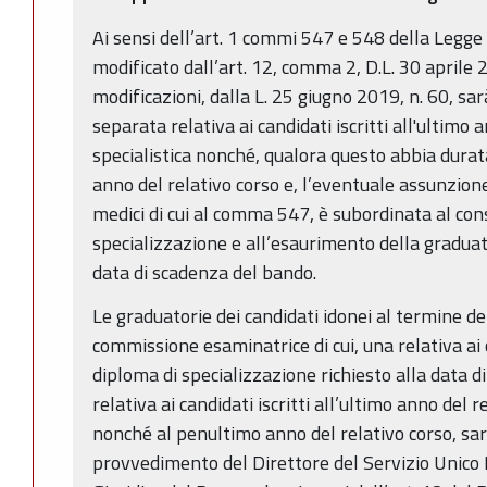
Ai sensi dell’art. 1 commi 547 e 548 della Legge
modificato dall’art. 12, comma 2, D.L. 30 aprile 2
modificazioni, dalla L. 25 giugno 2019, n. 60, s
separata relativa ai candidati iscritti all'ultimo
specialistica nonché, qualora questo abbia dura
anno del relativo corso e, l’eventuale assunzio
medici di cui al comma 547, è subordinata al con
specializzazione e all’esaurimento della graduator
data di scadenza del bando.
Le graduatorie dei candidati idonei al termine de
commissione esaminatrice di cui, una relativa ai 
diploma di specializzazione richiesto alla data d
relativa ai candidati iscritti all’ultimo anno del 
nonché al penultimo anno del relativo corso, s
provvedimento del Direttore del Servizio Unic