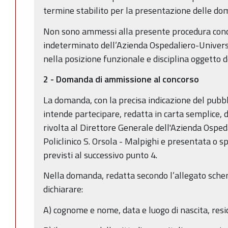
termine stabilito per la presentazione delle d
Non sono ammessi alla presente procedura conc
indeterminato dell’Azienda Ospedaliero-Universi
nella posizione funzionale e disciplina oggetto 
2 - Domanda di ammissione al concorso
La domanda, con la precisa indicazione del pubbl
intende partecipare, redatta in carta semplice, 
rivolta al Direttore Generale dell'Azienda Osped
Policlinico S. Orsola - Malpighi e presentata o s
previsti al successivo punto 4.
Nella domanda, redatta secondo l’allegato schem
dichiarare:
A) cognome e nome, data e luogo di nascita, res