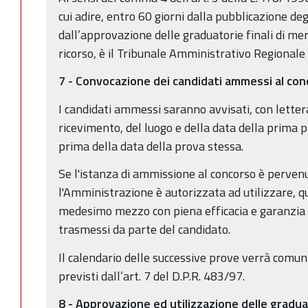
cui adire, entro 60 giorni dalla pubblicazione deg
dall’approvazione delle graduatorie finali di meri
ricorso, è il Tribunale Amministrativo Regionale
7 - Convocazione dei candidati ammessi al co
I candidati ammessi saranno avvisati, con lette
ricevimento, del luogo e della data della prima 
prima della data della prova stessa.
Se l'istanza di ammissione al concorso è perven
l'Amministrazione è autorizzata ad utilizzare, qu
medesimo mezzo con piena efficacia e garanzia di
trasmessi da parte del candidato.
Il calendario delle successive prove verrà comuni
previsti dall’art. 7 del D.P.R. 483/97.
8 - Approvazione ed utilizzazione delle gradua