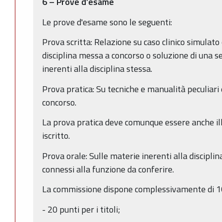
6 – Prove d’esame
Le prove d'esame sono le seguenti:
Prova scritta: Relazione su caso clinico simulato
disciplina messa a concorso o soluzione di una ser
inerenti alla disciplina stessa.
Prova pratica: Su tecniche e manualità peculiari 
concorso.
La prova pratica deve comunque essere anche i
iscritto.
Prova orale: Sulle materie inerenti alla discipli
connessi alla funzione da conferire.
La commissione dispone complessivamente di 100 
- 20 punti per i titoli;