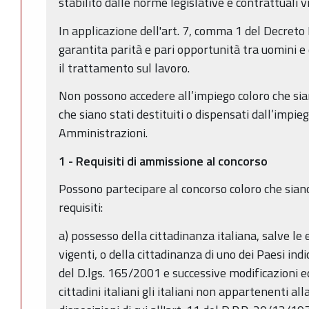
stabilito dalle norme legislative e contrattuali v
In applicazione dell'art. 7, comma 1 del Decreto
garantita parità e pari opportunità tra uomini e 
il trattamento sul lavoro.
Non possono accedere all’impiego coloro che sian
che siano stati destituiti o dispensati dall’impie
Amministrazioni.
1 - Requisiti di ammissione al concorso
Possono partecipare al concorso coloro che sian
requisiti:
a) possesso della cittadinanza italiana, salve le 
vigenti, o della cittadinanza di uno dei Paesi indi
del D.lgs. 165/2001 e successive modificazioni ed
cittadini italiani gli italiani non appartenenti a