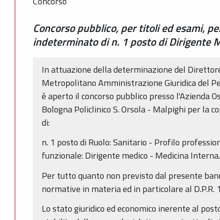
Concorso
Concorso pubblico, per titoli ed esami, p
indeterminato di n. 1 posto di Dirigente 
In attuazione della determinazione del Direttore
Metropolitano Amministrazione Giuridica del P
è aperto il concorso pubblico presso l'Azienda Os
Bologna Policlinico S. Orsola - Malpighi per la
di:
n. 1 posto di Ruolo: Sanitario - Profilo professio
funzionale: Dirigente medico - Medicina Interna.
Per tutto quanto non previsto dal presente bando
normative in materia ed in particolare al D.P.R.
Lo stato giuridico ed economico inerente al post