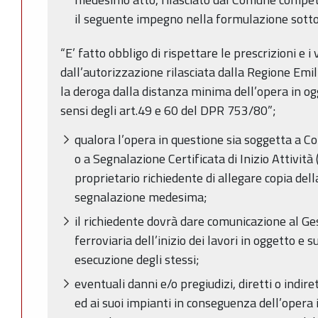
il seguente impegno nella formulazione sotto
“E’ fatto obbligo di rispettare le prescrizioni e i 
dall’autorizzazione rilasciata dalla Regione Em
la deroga dalla distanza minima dell’opera in ogge
sensi degli art.49 e 60 del DPR 753/80”;
qualora l’opera in questione sia soggetta a Co
o a Segnalazione Certificata di Inizio Attività 
proprietario richiedente di allegare copia del
segnalazione medesima;
il richiedente dovrà dare comunicazione al Ge
ferroviaria dell’inizio dei lavori in oggetto e
esecuzione degli stessi;
eventuali danni e/o pregiudizi, diretti o indiret
ed ai suoi impianti in conseguenza dell’opera