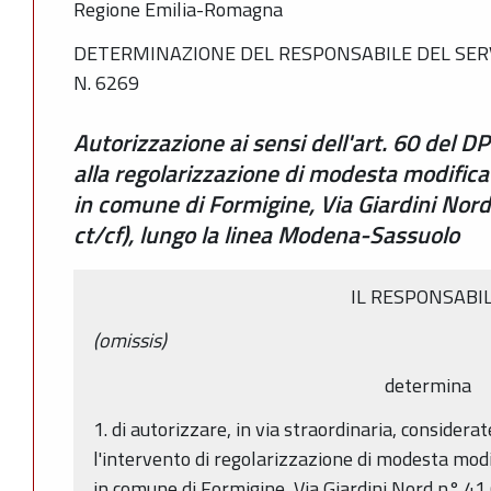
Regione Emilia-Romagna
DETERMINAZIONE DEL RESPONSABILE DEL SERVI
N. 6269
Autorizzazione ai sensi dell'art. 60 del
alla regolarizzazione di modesta modifica 
in comune di Formigine, Via Giardini Nord 
ct/cf), lungo la linea Modena-Sassuolo
IL RESPONSABI
(omissis)
determina
1. di autorizzare, in via straordinaria, considerat
l'intervento di regolarizzazione di modesta modif
in comune di Formigine, Via Giardini Nord n°.41 