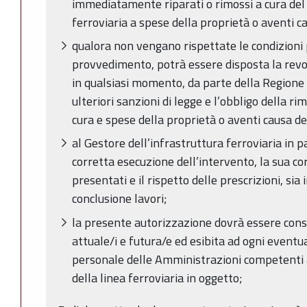
immediatamente riparati o rimossi a cura del 
ferroviaria a spese della proprietà o aventi c
qualora non vengano rispettate le condizioni
provvedimento, potrà essere disposta la revo
in qualsiasi momento, da parte della Regione
ulteriori sanzioni di legge e l’obbligo della r
cura e spese della proprietà o aventi causa de
al Gestore dell’infrastruttura ferroviaria in pa
corretta esecuzione dell’intervento, la sua co
presentati e il rispetto delle prescrizioni, sia 
conclusione lavori;
la presente autorizzazione dovrà essere cons
attuale/i e futura/e ed esibita ad ogni eventua
personale delle Amministrazioni competenti a
della linea ferroviaria in oggetto;