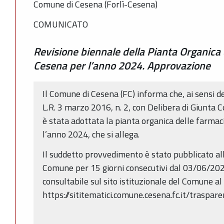
Comune di Cesena (Forlì-Cesena)
COMUNICATO
Revisione biennale della Pianta Organica
Cesena per l’anno 2024. Approvazione
Il Comune di Cesena (FC) informa che, ai sensi del
L.R. 3 marzo 2016, n. 2, con Delibera di Giunta
è stata adottata la pianta organica delle farmac
l’anno 2024, che si allega.
Il suddetto provvedimento è stato pubblicato all
Comune per 15 giorni consecutivi dal 03/06/20
consultabile sul sito istituzionale del Comune al
https://sititematici.comune.cesena.fc.it/traspa