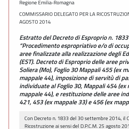
Regione Emilia-Romagna
COMMISSARIO DELEGATO PER LA RICOSTRUZION
AGOSTO 2014
Estratto del Decreto di Esproprio n. 183
“Procedimento espropriativo e/o di occu
aree finalizzate alla realizzazione degli E
(EST). Decreto di Esproprio delle aree pri
Soliera (Mo), Foglio 30 Mappali 455 (ex m
mappale 44), imposizione di servitù di pa
individuate al Foglio 30, Mappali 454 (ex
mappale 44), e restituzione delle aree ind
421, 453 (ex mappale 33) e 456 (ex mapp
Con Decreto n. 1833 del 30 settembre 2014, il 
Ricostruzione ai sensi del D.P.C.M. 25 agosto 201