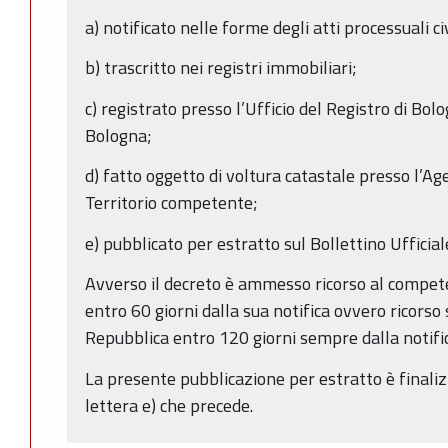
a) notificato nelle forme degli atti processuali civ
b) trascritto nei registri immobiliari;
c) registrato presso l’Ufficio del Registro di Bol
Bologna;
d) fatto oggetto di voltura catastale presso l’Ag
Territorio competente;
e) pubblicato per estratto sul Bollettino Uffici
Avverso il decreto è ammesso ricorso al compe
entro 60 giorni dalla sua notifica ovvero ricorso
Repubblica entro 120 giorni sempre dalla notific
La presente pubblicazione per estratto è finaliz
lettera e) che precede.