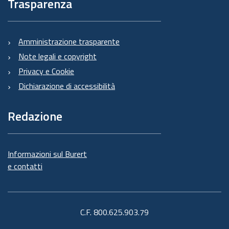
Trasparenza
Amministrazione trasparente
Note legali e copyright
Privacy e Cookie
Dichiarazione di accessibilità
Redazione
Informazioni sul Burert
e contatti
C.F. 800.625.903.79