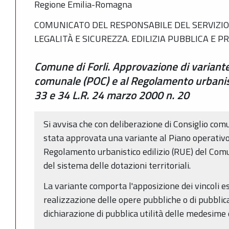
Regione Emilia-Romagna
COMUNICATO DEL RESPONSABILE DEL SERVIZIO 
LEGALITÀ E SICUREZZA. EDILIZIA PUBBLICA E P
Comune di Forli. Approvazione di variante
comunale (POC) e al Regolamento urbanisti
33 e 34 L.R. 24 marzo 2000 n. 20
Si avvisa che con deliberazione di Consiglio com
stata approvata una variante al Piano operativ
Regolamento urbanistico edilizio (RUE) del Comu
del sistema delle dotazioni territoriali.
La variante comporta l'apposizione dei vincoli es
realizzazione delle opere pubbliche o di pubblica 
dichiarazione di pubblica utilità delle medesime