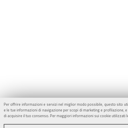
Per offrire informazioni e servizi nel miglior modo possibile, questo sito ut
e le tue informazioni di navigazione per scopi di marketing e profilazione,
di acquisire il tuo consenso. Per maggiori informazioni sui cookie utilizzati 