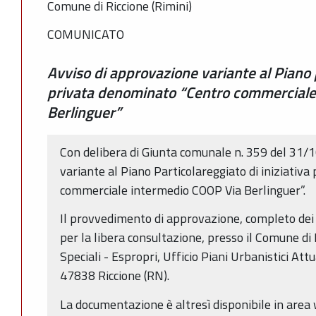
Comune di Riccione (Rimini)
COMUNICATO
Avviso di approvazione variante al Piano p
privata denominato “Centro commerciale
Berlinguer”
Con delibera di Giunta comunale n. 359 del 31/
variante al Piano Particolareggiato di iniziativ
commerciale intermedio COOP Via Berlinguer”.
Il provvedimento di approvazione, completo dei re
per la libera consultazione, presso il Comune di 
Speciali - Espropri, Ufficio Piani Urbanistici Attua
47838 Riccione (RN).
La documentazione è altresì disponibile in area 