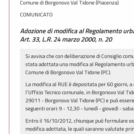
Comune di Borgonovo Val Tidone (Piacenza)
COMUNICATO
Adozione di modifica al Regolamento urban
Art. 33, L.R. 24 marzo 2000, n. 20
Si avvisa che con deliberazione di Consiglio co
stata adottata una modifica al Regolamento urban
Comune di Borgonovo Val Tidone (PC).
La modifica al RUE è depositata per 60 giorni, 
l’Ufficio Tecnico comunale, in Borgonovo Val Tido
29011 - Borgonovo Val Tidone (PC) e può essere
seguenti orari: 9 - 12,30 - lunedì - giovedì - saba
Entro il 16/10/2012, chiunque può formulare oss
modifica adottata, le quali saranno valutate pri