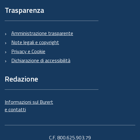
Trasparenza
Amministrazione trasparente
Note legali e copyright
Privacy e Cookie
Dichiarazione di accessibilità
Redazione
Informazioni sul Burert
e contatti
C.F. 800.625.903.79