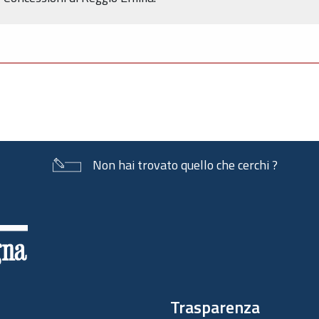
Non hai trovato quello che cerchi ?
Trasparenza