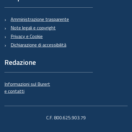
Amministrazione trasparente
Note legali e copyright
Privacy e Cookie
Dichiarazione di accessibilità
Redazione
Informazioni sul Burert
e contatti
C.F. 800.625.903.79