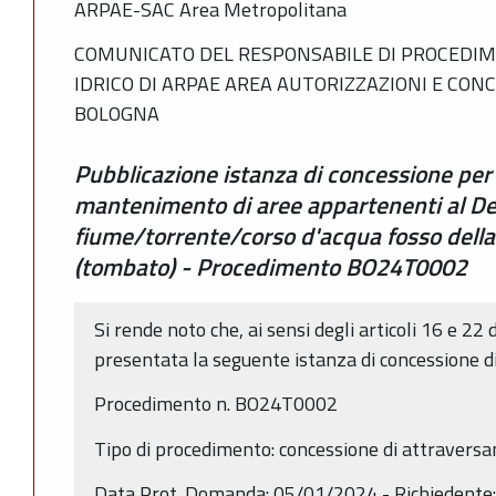
ARPAE-SAC Area Metropolitana
COMUNICATO DEL RESPONSABILE DI PROCEDIM
IDRICO DI ARPAE AREA AUTORIZZAZIONI E CON
BOLOGNA
Pubblicazione istanza di concessione per
mantenimento di aree appartenenti al De
fiume/torrente/corso d'acqua fosso della 
(tombato) - Procedimento BO24T0002
Si rende noto che, ai sensi degli articoli 16 e 22 
presentata la seguente istanza di concessione d
Procedimento n. BO24T0002
Tipo di procedimento: concessione di attravers
Data Prot. Domanda: 05/01/2024 - Richiedente: