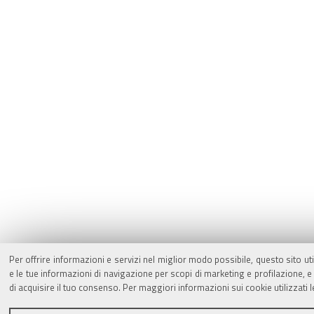
Per offrire informazioni e servizi nel miglior modo possibile, questo sito ut
e le tue informazioni di navigazione per scopi di marketing e profilazione,
di acquisire il tuo consenso. Per maggiori informazioni sui cookie utilizzati 