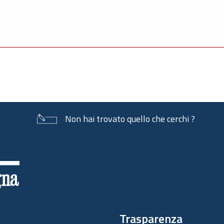
Non hai trovato quello che cerchi ?
Trasparenza