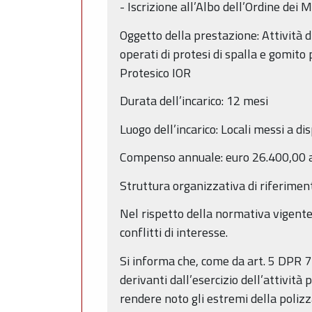
- Iscrizione all’Albo dell’Ordine dei 
Oggetto della prestazione: Attività di
operati di protesi di spalla e gomito
Protesico IOR
Durata dell’incarico: 12 mesi
Luogo dell’incarico: Locali messi a di
Compenso annuale: euro 26.400,00 al 
Struttura organizzativa di riferiment
Nel rispetto della normativa vigente l
conflitti di interesse.
Si informa che, come da art. 5 DPR 7 
derivanti dall’esercizio dell’attività
rendere noto gli estremi della polizz