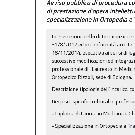
Avviso pubblico di procedura com
di prestazione d’opera intellettu
specializzazione in Ortopedia e 
In esecuzione della determinazione 
31/8/2017 ed in conformità ai criteri
18/11/2014, esecutiva ai sensi di leg
successive modificazioni ed integrazi
professionale di “Laureato in Medici
Ortopedico Rizzoli, sede di Bologna.
Descrizione tipologia dell’incarico: c
Requisiti specifici culturali e profes
- Diploma di Laurea in Medicina e Ch
- Specializzazione in Ortopedia e T