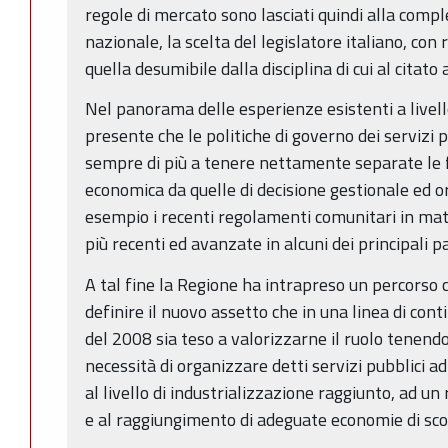
regole di mercato sono lasciati quindi alla compl
nazionale, la scelta del legislatore italiano, con r
quella desumibile dalla disciplina di cui al citato a
Nel panorama delle esperienze esistenti a livel
presente che le politiche di governo dei servizi
sempre di più a tenere nettamente separate le f
economica da quelle di decisione gestionale ed o
esempio i recenti regolamenti comunitari in mater
più recenti ed avanzate in alcuni dei principali p
A tal fine la Regione ha intrapreso un percorso 
definire il nuovo assetto che in una linea di con
del 2008 sia teso a valorizzarne il ruolo tenen
necessità di organizzare detti servizi pubblici a
al livello di industrializzazione raggiunto, ad 
e al raggiungimento di adeguate economie di scop