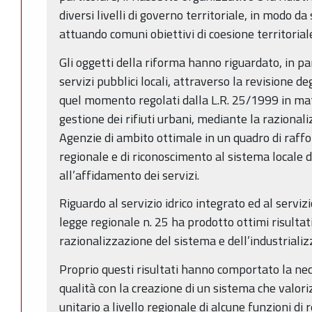
diversi livelli di governo territoriale, in modo 
attuando comuni obiettivi di coesione territorial
Gli oggetti della riforma hanno riguardato, in pa
servizi pubblici locali, attraverso la revisione de
quel momento regolati dalla L.R. 25/1999 in mate
gestione dei rifiuti urbani, mediante la razional
Agenzie di ambito ottimale in un quadro di raff
regionale e di riconoscimento al sistema locale 
all’affidamento dei servizi.
Riguardo al servizio idrico integrato ed al servizio
legge regionale n. 25 ha prodotto ottimi risultati
razionalizzazione del sistema e dell’industriali
Proprio questi risultati hanno comportato la nece
qualità con la creazione di un sistema che valor
unitario a livello regionale di alcune funzioni d