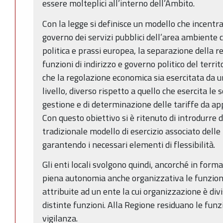
essere molteplici all’interno dell’Ambito.
Con la legge si definisce un modello che incentra
governo dei servizi pubblici dell’area ambiente c
politica e prassi europea, la separazione della 
funzioni di indirizzo e governo politico del territ
che la regolazione economica sia esercitata da u
livello, diverso rispetto a quello che esercita le 
gestione e di determinazione delle tariffe da appl
Con questo obiettivo si è ritenuto di introdurre d
tradizionale modello di esercizio associato delle 
garantendo i necessari elementi di flessibilità.
Gli enti locali svolgono quindi, ancorché in form
piena autonomia anche organizzativa le funzio
attribuite ad un ente la cui organizzazione è divi
distinte funzioni. Alla Regione residuano le funz
vigilanza.