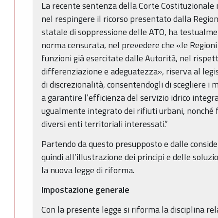
La recente sentenza della Corte Costituzionale 
nel respingere il ricorso presentato dalla Regio
statale di soppressione delle ATO, ha testualme
norma censurata, nel prevedere che «le Regioni 
funzioni già esercitate dalle Autorità, nel rispetto
differenziazione e adeguatezza», riserva al legi
di discrezionalità, consentendogli di scegliere i 
a garantire l’efficienza del servizio idrico integr
ugualmente integrato dei rifiuti urbani, nonché 
diversi enti territoriali interessati.”
Partendo da questo presupposto e dalle considera
quindi all’illustrazione dei principi e delle soluz
la nuova legge di riforma.
Impostazione generale
Con la presente legge si riforma la disciplina re