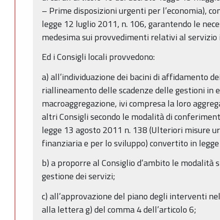
– Prime disposizioni urgenti per l’economia), con
legge 12 luglio 2011, n. 106, garantendo le necess
medesima sui provvedimenti relativi al servizio i
Ed i Consigli locali provvedono:
a) all’individuazione dei bacini di affidamento de
riallineamento delle scadenze delle gestioni in 
macroaggregazione, ivi compresa la loro aggrega
altri Consigli secondo le modalità di conferimento
legge 13 agosto 2011 n. 138 (Ulteriori misure ur
finanziaria e per lo sviluppo) convertito in leg
b) a proporre al Consiglio d’ambito le modalità 
gestione dei servizi;
c) all’approvazione del piano degli interventi nel 
alla lettera g) del comma 4 dell’articolo 6;