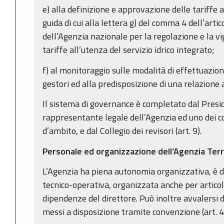
e) alla definizione e approvazione delle tariffe a
guida di cui alla lettera g) del comma 4 dell’arti
dell’Agenzia nazionale per la regolazione e la vi
tariffe all’utenza del servizio idrico integrato;
f) al monitoraggio sulle modalità di effettuazion
gestori ed alla predisposizione di una relazione 
Il sistema di governance è completato dal Presiden
rappresentante legale dell’Agenzia ed uno dei c
d’ambito, e dal Collegio dei revisori (art. 9).
Personale ed organizzazione dell’Agenzia Terr
L’Agenzia ha piena autonomia organizzativa, è d
tecnico-operativa, organizzata anche per articolaz
dipendenze del direttore. Può inoltre avvalersi di u
messi a disposizione tramite convenzione (art. 4