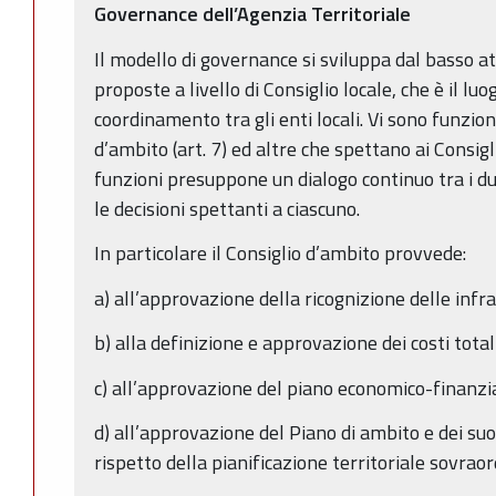
Governance dell’Agenzia Territoriale
Il modello di governance si sviluppa dal basso a
proposte a livello di Consiglio locale, che è il luo
coordinamento tra gli enti locali. Vi sono funzio
d’ambito (art. 7) ed altre che spettano ai Consigli l
funzioni presuppone un dialogo continuo tra i du
le decisioni spettanti a ciascuno.
In particolare il Consiglio d’ambito provvede:
a) all’approvazione della ricognizione delle infr
b) alla definizione e approvazione dei costi totali
c) all’approvazione del piano economico-finanzia
d) all’approvazione del Piano di ambito e dei suoi
rispetto della pianificazione territoriale sovrao