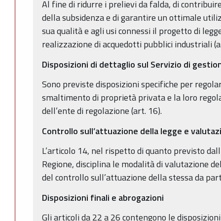
Al fine di ridurre i prelievi da falda, di contribu
della subsidenza e di garantire un ottimale utiliz
sua qualità e agli usi connessi il progetto di leg
realizzazione di acquedotti pubblici industriali (ar
Disposizioni di dettaglio sul Servizio di gestion
Sono previste disposizioni specifiche per regolare
smaltimento di proprietà privata e la loro regol
dell’ente di regolazione (art. 16).
Controllo sull’attuazione della legge e valuta
L’articolo 14, nel rispetto di quanto previsto dall
Regione, disciplina le modalità di valutazione del
del controllo sull’attuazione della stessa da par
Disposizioni finali e abrogazioni
Gli articoli da 22 a 26 contengono le disposizioni 