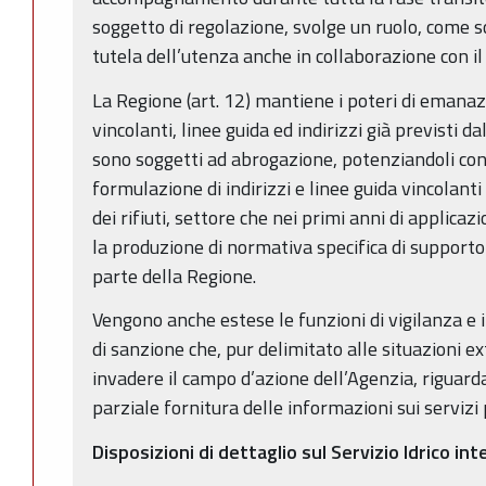
soggetto di regolazione, svolge un ruolo, come so
tutela dell’utenza anche in collaborazione con il
La Regione (art. 12) mantiene i poteri di emanaz
vincolanti, linee guida ed indirizzi già previsti d
sono soggetti ad abrogazione, potenziandoli con 
formulazione di indirizzi e linee guida vincolanti
dei rifiuti, settore che nei primi anni di applica
la produzione di normativa specifica di supporto
parte della Regione.
Vengono anche estese le funzioni di vigilanza e i
di sanzione che, pur delimitato alle situazioni ex
invadere il campo d’azione dell’Agenzia, riguard
parziale fornitura delle informazioni sui servizi p
Disposizioni di dettaglio sul Servizio Idrico in