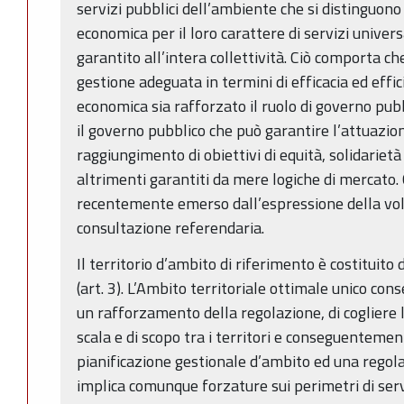
servizi pubblici dell’ambiente che si distinguono 
economica per il loro carattere di servizi univers
garantito all’intera collettività. Ciò comporta c
gestione adeguata in termini di efficacia ed effi
economica sia rafforzato il ruolo di governo pubbli
il governo pubblico che può garantire l’attuazione
raggiungimento di obiettivi di equità, solidariet
altrimenti garantiti da mere logiche di mercato. 
recentemente emerso dall’espressione della vol
consultazione referendaria.
Il territorio d’ambito di riferimento è costituito 
(art. 3). L’Ambito territoriale ottimale unico con
un rafforzamento della regolazione, di cogliere l
scala e di scopo tra i territori e conseguentemen
pianificazione gestionale d’ambito ed una regola
implica comunque forzature sui perimetri di se