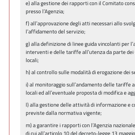
e) alla gestione dei rapporti con il Comitato cons
presso l’Agenzia;
f) all’approvazione degli atti necessari allo svo
l’affidamento del servizio;
g) alla definizione di linee guida vincolanti per l
interventi e delle tariffe all’utenza da parte de
locali;
h) al controllo sulle modalità di erogazione dei s
i) al monitoraggio sull’andamento delle tariffe a
locali ed all’eventuale proposta di modifica e a
l) alla gestione delle attività di informazione e
previste dalla normativa vigente;
m) a garantire i rapporti con l’Agenzia nazionale 
di cui all’articolo 10 del decreto-legge 13 magg