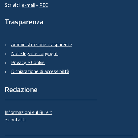
Scrivici
:
e-mail
-
PEC
Trasparenza
Amministrazione trasparente
Note legali e copyright
Privacy e Cookie
Dichiarazione di accessibilità
Redazione
Informazioni sul Burert
e contatti