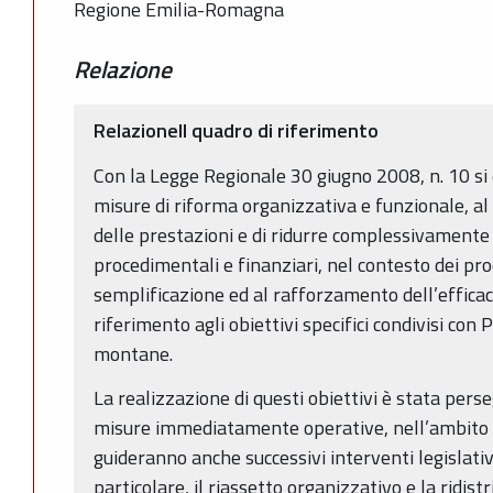
Regione Emilia-Romagna
Relazione
RelazioneIl quadro di riferimento
Con la Legge Regionale 30 giugno 2008, n. 10 si 
misure di riforma organizzativa e funzionale, al fi
delle prestazioni e di ridurre complessivamente g
procedimentali e finanziari, nel contesto dei proc
semplificazione ed al rafforzamento dell’efficaci
riferimento agli obiettivi specifici condivisi co
montane.
La realizzazione di questi obiettivi è stata pers
misure immediatamente operative, nell’ambito di
guideranno anche successivi interventi legislativ
particolare, il riassetto organizzativo e la ridist