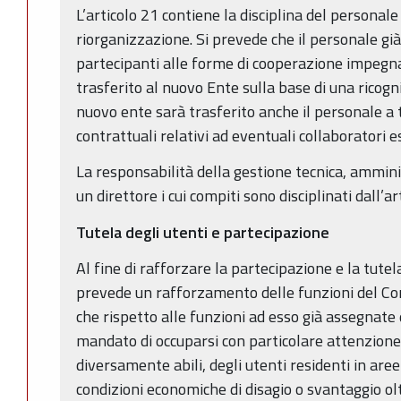
L’articolo 21 contiene la disciplina del personale
riorganizzazione. Si prevede che il personale gi
partecipanti alle forme di cooperazione impegnat
trasferito al nuovo Ente sulla base di una ricogni
nuovo ente sarà trasferito anche il personale a
contrattuali relativi ad eventuali collaboratori e
La responsabilità della gestione tecnica, ammini
un direttore i cui compiti sono disciplinati dall’art
Tutela degli utenti e partecipazione
Al fine di rafforzare la partecipazione e la tutela
prevede un rafforzamento delle funzioni del Com
che rispetto alle funzioni ad esso già assegnate d
mandato di occuparsi con particolare attenzione 
diversamente abili, degli utenti residenti in aree 
condizioni economiche di disagio o svantaggio oltr