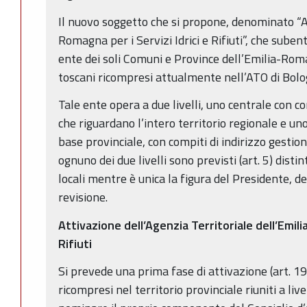
Il nuovo soggetto che si propone, denominato “Ag
Romagna per i Servizi Idrici e Rifiuti”, che suben
ente dei soli Comuni e Province dell’Emilia-Rom
toscani ricompresi attualmente nell’ATO di Bolog
Tale ente opera a due livelli, uno centrale con 
che riguardano l’intero territorio regionale e un
base provinciale, con compiti di indirizzo gestion
ognuno dei due livelli sono previsti (art. 5) disti
locali mentre è unica la figura del Presidente, de
revisione.
Attivazione dell’Agenzia Territoriale dell’Emili
Rifiuti
Si prevede una prima fase di attivazione (art. 19)
ricompresi nel territorio provinciale riuniti a livel