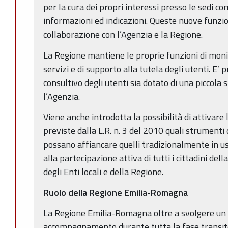
per la cura dei propri interessi presso le sedi co
informazioni ed indicazioni. Queste nuove funzi
collaborazione con l’Agenzia e la Regione.
La Regione mantiene le proprie funzioni di moni
servizi e di supporto alla tutela degli utenti. E’ 
consultivo degli utenti sia dotato di una piccola
l’Agenzia.
Viene anche introdotta la possibilità di attivare
previste dalla L.R. n. 3 del 2010 quali strument
possano affiancare quelli tradizionalmente in uso
alla partecipazione attiva di tutti i cittadini dell
degli Enti locali e della Regione.
Ruolo della Regione Emilia-Romagna
La Regione Emilia-Romagna oltre a svolgere un r
accompagnamento durante tutta la fase transito