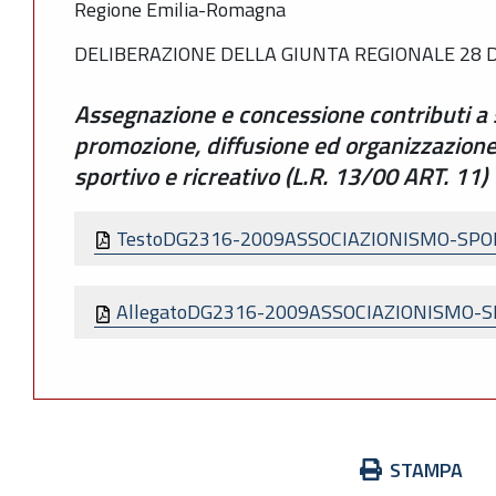
Regione Emilia-Romagna
DELIBERAZIONE DELLA GIUNTA REGIONALE 28 D
Assegnazione e concessione contributi a s
promozione, diffusione ed organizzazione
sportivo e ricreativo (L.R. 13/00 ART. 11)
TestoDG2316-2009ASSOCIAZIONISMO-SPO
AllegatoDG2316-2009ASSOCIAZIONISMO-S
Azioni
STAMPA