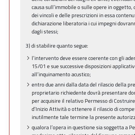
causa sull’immobile o sulle opere in oggetto,
dei vincoli e delle prescrizioni in essa contenu
dichiarazione liberatoria i cui impegni dovr
dagli stessi;
3) di stabilire quanto segue:
l’intervento deve essere coerente con gli ade
15/01 e sue successive disposizioni applicativ
all’inquinamento acustico;
entro due anni dalla data del rilascio della pr
proprietario richiedente dovrà presentare d
per acquisire il relativo Permesso di Costruir
d’Inizio Attività o ottenere il rilascio di comp
inutilmente tale termine la presente autorizz
qualora l’opera in questione sia soggetta a P