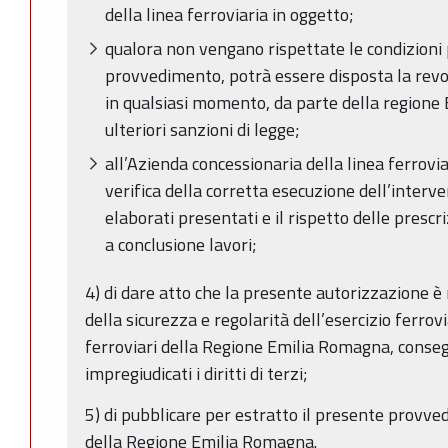
della linea ferroviaria in oggetto;
qualora non vengano rispettate le condizioni
provvedimento, potrà essere disposta la revo
in qualsiasi momento, da parte della regione 
ulteriori sanzioni di legge;
all’Azienda concessionaria della linea ferrovia
verifica della corretta esecuzione dell’interv
elaborati presentati e il rispetto delle prescri
a conclusione lavori;
4) di dare atto che la presente autorizzazione è r
della sicurezza e regolarità dell’esercizio ferrovi
ferroviari della Regione Emilia Romagna, conse
impregiudicati i diritti di terzi;
5) di pubblicare per estratto il presente provve
della Regione Emilia Romagna.