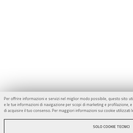
Per offrire informazioni e servizi nel miglior modo possibile, questo sito ut
e le tue informazioni di navigazione per scopi di marketing e profilazione,
di acquisire il tuo consenso. Per maggiori informazioni sui cookie utilizzati 
SOLO COOKIE TECNICI