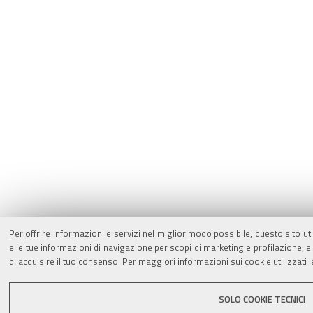
Per offrire informazioni e servizi nel miglior modo possibile, questo sito ut
e le tue informazioni di navigazione per scopi di marketing e profilazione,
di acquisire il tuo consenso. Per maggiori informazioni sui cookie utilizzati 
SOLO COOKIE TECNICI