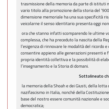
trasmissione della memoria da parte di istituti m
vario titolo alla promozione della storia del ‘90
dimensione memoriale ha una sua specificità risp
veicolarne il senso identitario presenta oggi non
ora che stanno infatti scomparendo le ultime voc
complessa, che ha preceduto la nascita della Re
l’esigenza di rinnovare le modalità del ricordo e 
consentire appieno alle generazioni presenti e f
propria identità collettiva e la possibilità di ela
l’insegnamento e la Storia di domani.
Sottolineato c
la memoria della Shoah e dei Giusti, della lotta
nazifascismo in Italia, nonché della Costituzion
base del nostro essere comunità nazionale e soc
democratica;