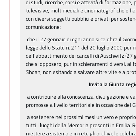
di studi, ricerche, corsi e attività di formazione,
televisive, multimediali e cinematografiche e ha
con diversi soggetti pubblici e privati per sosten
comunicazione;
che il 27 gennaio di ogni anno si celebra il Giorn
legge dello Stato n. 211 del 20 luglio 2000 per r
dell’abbattimento dei cancelli di Auschwitz (27 g
che si opposero, pur in schieramenti diversi, al f
Shoah, non esitando a salvare altre vite e a prot
Invita la Giunta reg
a contribuire alla conoscenza, divulgazione e val
promosse a livello territoriale in occasione del
a sostenere nei prossimi mesi un vero e propri
tutti i luoghi della Memoria presenti in Emilia-R
mettere a sistema e in rete gli archivi, le celebraz