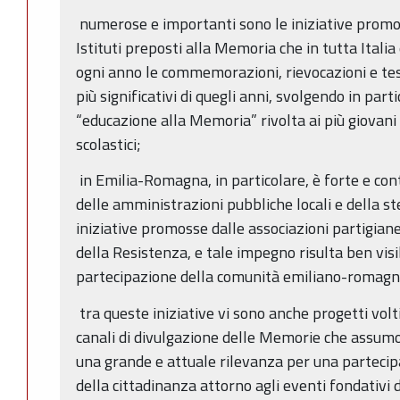
numerose e importanti sono le iniziative promos
Istituti preposti alla Memoria che in tutta Ital
ogni anno le commemorazioni, rievocazioni e te
più significativi di quegli anni, svolgendo in par
“educazione alla Memoria” rivolta ai più giovani i
scolastici;
in Emilia-Romagna, in particolare, è forte e con
delle amministrazioni pubbliche locali e della s
iniziative promosse dalle associazioni partigiane,
della Resistenza, e tale impegno risulta ben visib
partecipazione della comunità emiliano-romagn
tra queste iniziative vi sono anche progetti vol
canali di divulgazione delle Memorie che assum
una grande e attuale rilevanza per una partecip
della cittadinanza attorno agli eventi fondativi