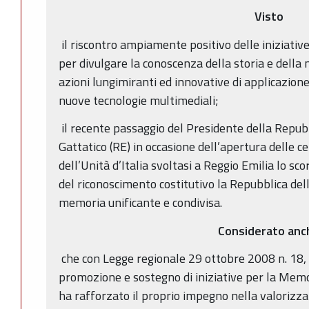
Visto
il riscontro ampiamente positivo delle iniziative
per divulgare la conoscenza della storia e della
azioni lungimiranti ed innovative di applicazion
nuove tecnologie multimediali;
il recente passaggio del Presidente della Repubb
Gattatico (RE) in occasione dell’apertura delle c
dell’Unità d’Italia svoltasi a Reggio Emilia lo sc
del riconoscimento costitutivo la Repubblica dell
memoria unificante e condivisa.
Considerato anc
che con Legge regionale 29 ottobre 2008 n. 18,
promozione e sostegno di iniziative per la Memor
ha rafforzato il proprio impegno nella valorizza