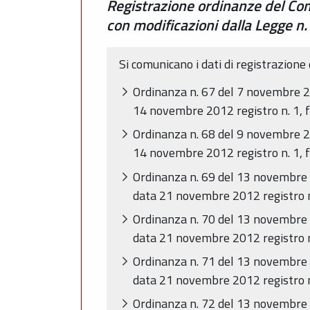
Registrazione ordinanze del Com
con modificazioni dalla Legge 
Si comunicano i dati di registrazione
Ordinanza n. 67 del 7 novembre 20
14 novembre 2012 registro n. 1, f
Ordinanza n. 68 del 9 novembre 20
14 novembre 2012 registro n. 1, f
Ordinanza n. 69 del 13 novembre 2
data 21 novembre 2012 registro n.
Ordinanza n. 70 del 13 novembre 2
data 21 novembre 2012 registro n.
Ordinanza n. 71 del 13 novembre 2
data 21 novembre 2012 registro n.
Ordinanza n. 72 del 13 novembre 2