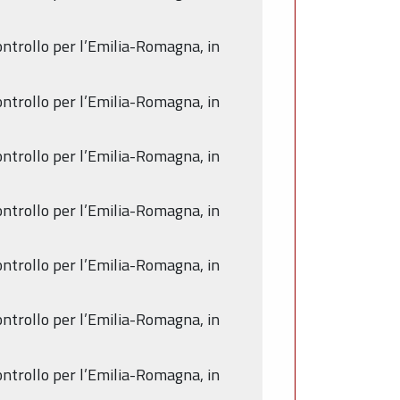
ontrollo per l’Emilia-Romagna, in
ontrollo per l’Emilia-Romagna, in
ontrollo per l’Emilia-Romagna, in
ontrollo per l’Emilia-Romagna, in
ontrollo per l’Emilia-Romagna, in
ontrollo per l’Emilia-Romagna, in
ontrollo per l’Emilia-Romagna, in