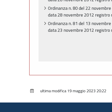
Ordinanza n. 80 del 22 novembre 2
data 28 novembre 2012 registro n.
Ordinanza n. 81 del 13 novembre 2
data 23 novembre 2012 registro n. 
ultima modifica
19 maggio 2023 20:22