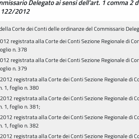
missario Delegato ai sensi dell’art. 1 comma 2 d
n. 122/2012
 della Corte dei Conti delle ordinanze del Commissario Deleg
12 registrata alla Corte dei Conti Sezione Regionale di Con
oglio n. 378
12 registrata alla Corte dei Conti Sezione Regionale di Con
oglio n. 379
012 registrata alla Corte dei Conti Sezione Regionale di C
 1, foglio n. 380
012 registrata alla Corte dei Conti Sezione Regionale di C
 1, foglio n. 381;
012 registrata alla Corte dei Conti Sezione Regionale di C
 1, foglio n. 382
012 registrata alla Corte dei Conti Sezione Regionale di C