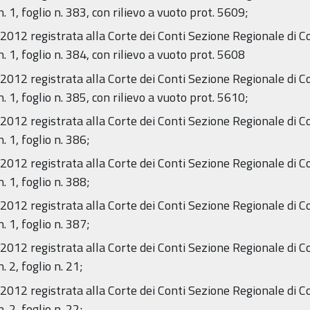
1, foglio n. 383, con rilievo a vuoto prot. 5609;
012 registrata alla Corte dei Conti Sezione Regionale di C
1, foglio n. 384, con rilievo a vuoto prot. 5608
012 registrata alla Corte dei Conti Sezione Regionale di C
1, foglio n. 385, con rilievo a vuoto prot. 5610;
012 registrata alla Corte dei Conti Sezione Regionale di C
 1, foglio n. 386;
012 registrata alla Corte dei Conti Sezione Regionale di C
 1, foglio n. 388;
012 registrata alla Corte dei Conti Sezione Regionale di C
 1, foglio n. 387;
012 registrata alla Corte dei Conti Sezione Regionale di C
2, foglio n. 21;
012 registrata alla Corte dei Conti Sezione Regionale di C
2, foglio n. 22;