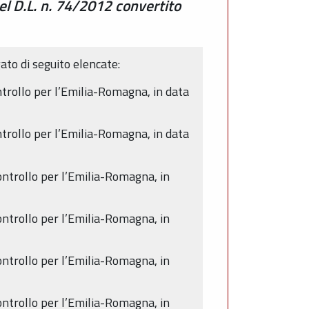
el D.L. n. 74/2012 convertito
ato di seguito elencate:
trollo per l’Emilia-Romagna, in data
trollo per l’Emilia-Romagna, in data
ontrollo per l’Emilia-Romagna, in
ontrollo per l’Emilia-Romagna, in
ontrollo per l’Emilia-Romagna, in
ontrollo per l’Emilia-Romagna, in