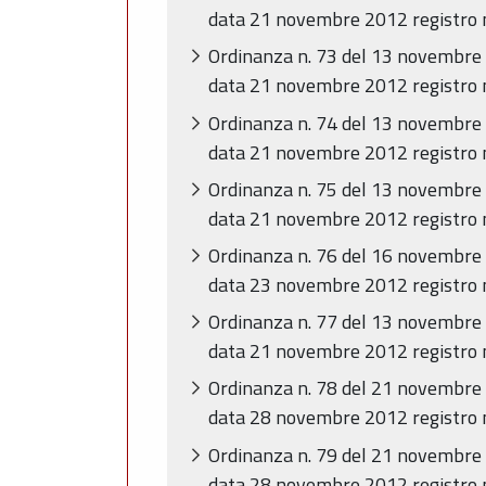
data 21 novembre 2012 registro n. 
Ordinanza n. 73 del 13 novembre 2
data 21 novembre 2012 registro n. 
Ordinanza n. 74 del 13 novembre 2
data 21 novembre 2012 registro n. 
Ordinanza n. 75 del 13 novembre 2
data 21 novembre 2012 registro n.
Ordinanza n. 76 del 16 novembre 2
data 23 novembre 2012 registro n.
Ordinanza n. 77 del 13 novembre 2
data 21 novembre 2012 registro n.
Ordinanza n. 78 del 21 novembre 2
data 28 novembre 2012 registro n. 
Ordinanza n. 79 del 21 novembre 2
data 28 novembre 2012 registro n. 