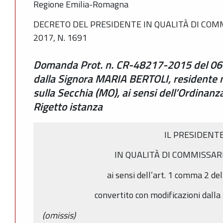
Regione Emilia-Romagna
DECRETO DEL PRESIDENTE IN QUALITÀ DI COM
2017, N. 1691
Domanda Prot. n. CR-48217-2015 del 06
dalla Signora MARIA BERTOLI, residente 
sulla Secchia (MO), ai sensi dell’Ordinanz
Rigetto istanza
IL PRESIDENT
IN QUALITÀ DI COMMISSAR
ai sensi dell’art. 1 comma 2 de
convertito con modificazioni dall
(omissis)