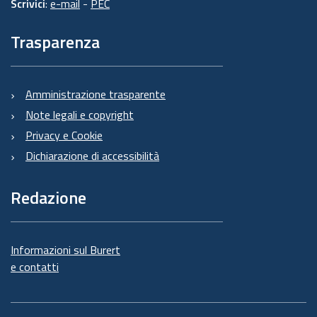
Scrivici
:
e-mail
-
PEC
Trasparenza
Amministrazione trasparente
Note legali e copyright
Privacy e Cookie
Dichiarazione di accessibilità
Redazione
Informazioni sul Burert
e contatti