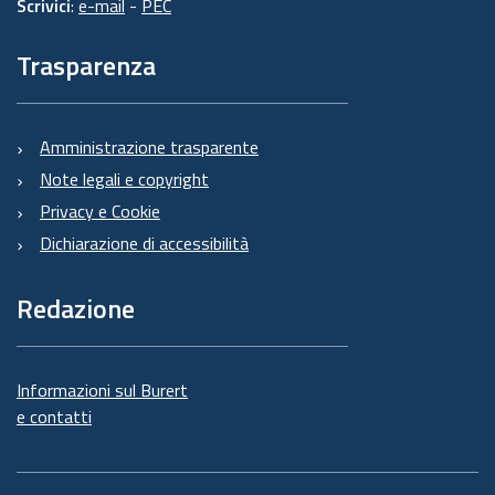
Scrivici
:
e-mail
-
PEC
Trasparenza
Amministrazione trasparente
Note legali e copyright
Privacy e Cookie
Dichiarazione di accessibilità
Redazione
Informazioni sul Burert
e contatti