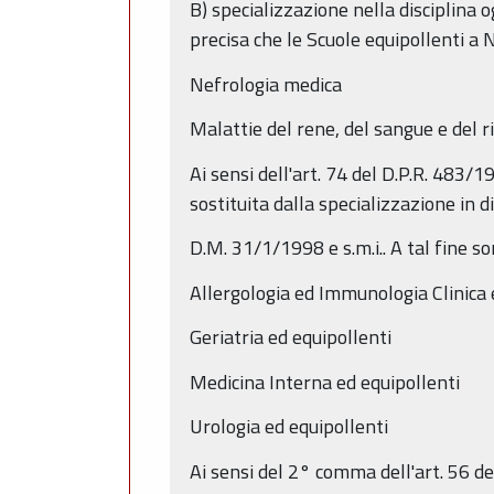
B) specializzazione nella disciplina o
precisa che le Scuole equipollenti a 
Nefrologia medica
Malattie del rene, del sangue e del 
Ai sensi dell'art. 74 del D.P.R. 483/
sostituita dalla specializzazione in di
D.M. 31/1/1998 e s.m.i.. A tal fine son
Allergologia ed Immunologia Clinica 
Geriatria ed equipollenti
Medicina Interna ed equipollenti
Urologia ed equipollenti
Ai sensi del 2° comma dell'art. 56 d