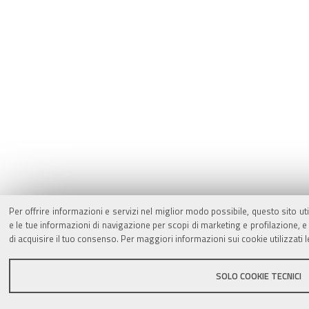
Per offrire informazioni e servizi nel miglior modo possibile, questo sito ut
e le tue informazioni di navigazione per scopi di marketing e profilazione,
di acquisire il tuo consenso. Per maggiori informazioni sui cookie utilizzati 
SOLO COOKIE TECNICI