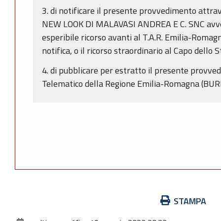
3. di notificare il presente provvedimento attra
NEW LOOK DI MALAVASI ANDREA E C. SNC avvert
esperibile ricorso avanti al T.A.R. Emilia-Romagn
notifica, o il ricorso straordinario al Capo dello 
4. di pubblicare per estratto il presente provve
Telematico della Regione Emilia-Romagna (BUR
Azioni
STAMPA
sul