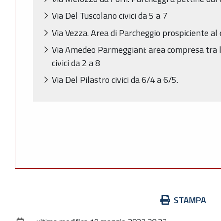
Via Del Tuscolano civici da 5 a 7
Via Vezza. Area di Parcheggio prospiciente al 
Via Amedeo Parmeggiani: area compresa tra la 
civici da 2 a 8
Via Del Pilastro civici da 6/4 a 6/5.
Azioni
STAMPA
sul