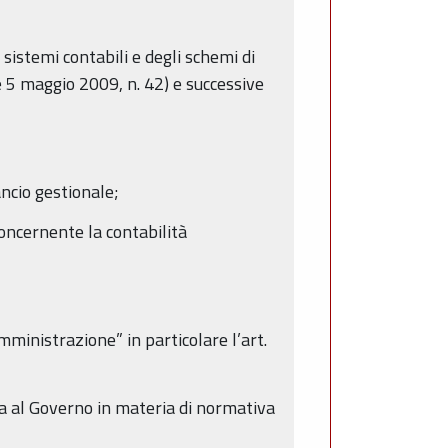
sistemi contabili e degli schemi di
gge 5 maggio 2009, n. 42) e successive
ncio gestionale;
concernente la contabilità
ministrazione” in particolare l’art.
a al Governo in materia di normativa