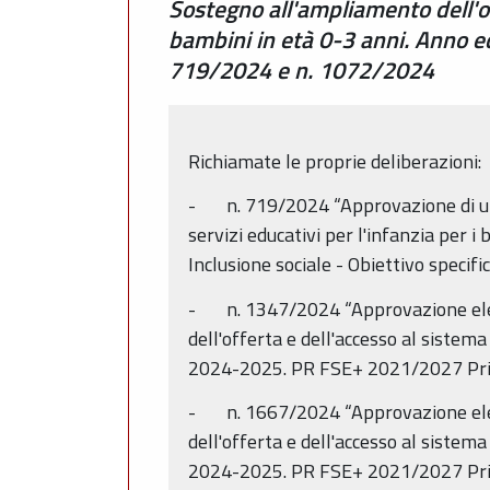
Sostegno all'ampliamento dell'off
bambini in età 0-3 anni. Anno 
719/2024 e n. 1072/2024
Richiamate le proprie deliberazioni:
- n. 719/2024 “Approvazione di una 
servizi educativi per l'infanzia per
Inclusione sociale - Obiettivo specif
- n. 1347/2024 “Approvazione elenc
dell'offerta e dell'accesso al sistema
2024-2025. PR FSE+ 2021/2027 Prior
- n. 1667/2024 “Approvazione elenc
dell'offerta e dell'accesso al sistema
2024-2025. PR FSE+ 2021/2027 Prior