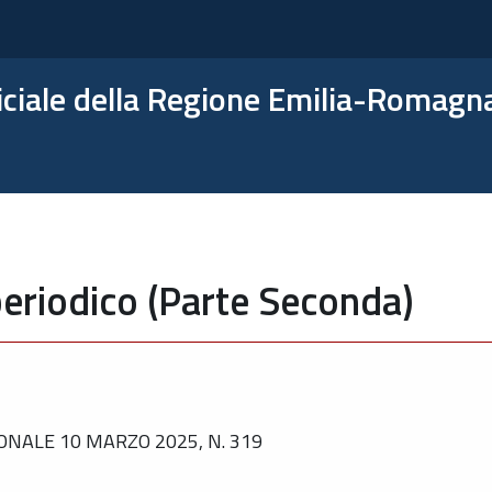
ficiale della Regione Emilia-Romagn
eriodico (Parte Seconda)
ONALE 10 MARZO 2025, N. 319