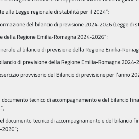
alla Legge regionale di stabilità per il 2024”;
rmazione del bilancio di previsione 2024-2026 (Legge di st
ne della Regione Emilia-Romagna 2024-2026”;
rale al bilancio di previsione della Regione Emilia-Rom
lancio di previsione della Regione Emilia-Romagna 2024-
rcizio provvisorio del Bilancio di previsione per l’anno 20
cumento tecnico di accompagnamento e del bilancio finanzi
”;
ocumento tecnico di accompagnamento e del bilancio finan
4-2026”;