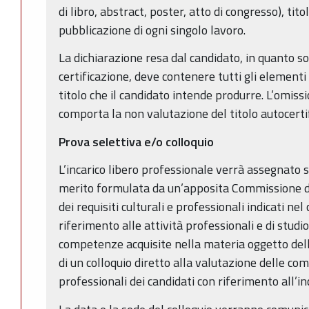
di libro, abstract, poster, atto di congresso), titol
pubblicazione di ogni singolo lavoro.
La dichiarazione resa dal candidato, in quanto sost
certificazione, deve contenere tutti gli elementi
titolo che il candidato intende produrre. L’omis
comporta la non valutazione del titolo autocertif
Prova selettiva e/o colloquio
L’incarico libero professionale verrà assegnato s
merito formulata da un’apposita Commissione d
dei requisiti culturali e professionali indicati ne
riferimento alle attività professionali e di studi
competenze acquisite nella materia oggetto dell
di un colloquio diretto alla valutazione delle co
professionali dei candidati con riferimento all’inc