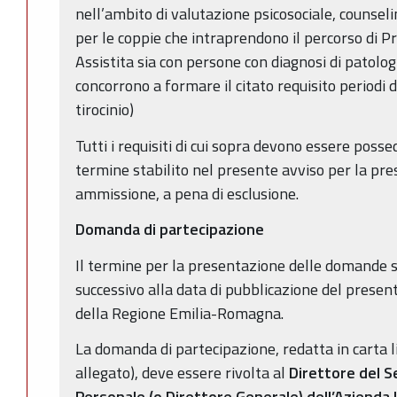
nell’ambito di valutazione psicosociale, counseli
per le coppie che intraprendono il percorso di
Assistita sia con persone con diagnosi di patolo
concorrono a formare il citato requisito periodi 
tirocinio)
Tutti i requisiti di cui sopra devono essere posse
termine stabilito nel presente avviso per la pr
ammissione, a pena di esclusione.
Domanda di partecipazione
Il termine per la presentazione delle domande s
successivo alla data di pubblicazione del present
della Regione Emilia-Romagna.
La domanda di partecipazione, redatta in carta 
allegato), deve essere rivolta al
Direttore del S
Personale (o Direttore Generale) dell’Azienda 