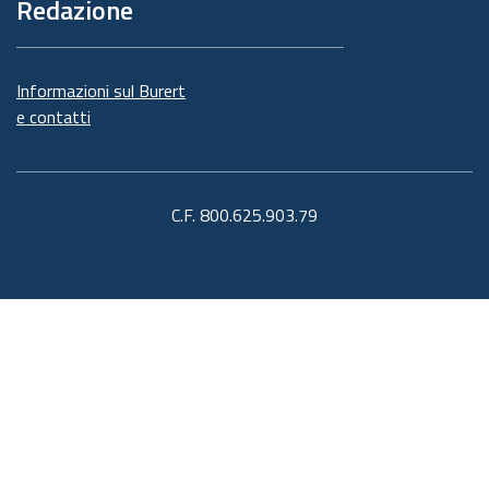
Redazione
Informazioni sul Burert
e contatti
C.F. 800.625.903.79