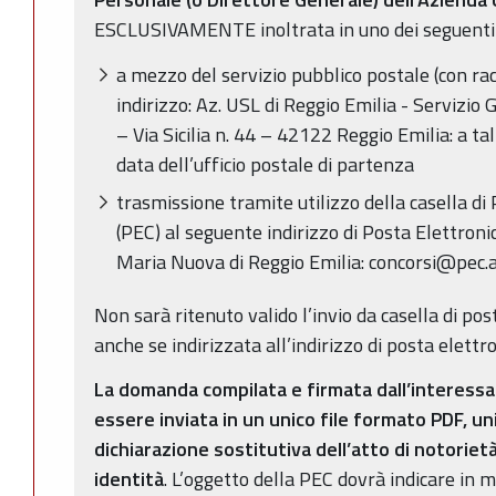
ESCLUSIVAMENTE inoltrata in uno dei seguenti
a mezzo del servizio pubblico postale (con r
indirizzo: Az. USL di Reggio Emilia - Servizio 
– Via Sicilia n. 44 – 42122 Reggio Emilia: a ta
data dell’ufficio postale di partenza
trasmissione tramite utilizzo della casella di 
(PEC) al seguente indirizzo di Posta Elettronic
Maria Nuova di Reggio Emilia: concorsi@pec.au
Non sarà ritenuto valido l’invio da casella di po
anche se indirizzata all’indirizzo di posta elettro
La domanda compilata e firmata dall’interessato
essere inviata in un unico file formato PDF, 
dichiarazione sostitutiva dell’atto di notorie
identità
. L’oggetto della PEC dovrà indicare in m