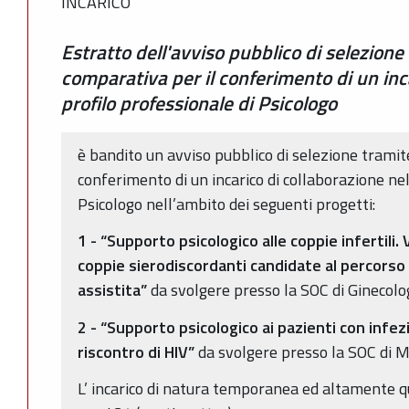
INCARICO
Estratto dell'avviso pubblico di selezion
comparativa per il conferimento di un inc
profilo professionale di Psicologo
è bandito un avviso pubblico di selezione trami
conferimento di un incarico di collaborazione nel
Psicologo nell’ambito dei seguenti progetti:
1 - “Supporto psicologico alle coppie infertili.
coppie sierodiscordanti candidate al percors
assistita”
da svolgere presso la SOC di Ginecolog
2 -
“Supporto psicologico ai pazienti con infez
riscontro di HIV”
da svolgere presso la SOC di Ma
L’ incarico di natura temporanea ed altamente qu