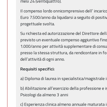
mesi 24 (ventiquattro).
Il compenso lordo onnicomprensivo dell’ incarico
Euro 7.500/anno da liquidarsi a seguito di positiva
progettuale svolta.
Su richiesta ed autorizzazione del Direttore dell
previsto un eventuale compenso aggiuntivo fino
1.000/anno per attività supplementare di consu
presso la stessa struttura, da rendicontare in f
dell’attività di ogni anno.
Requisiti specifici:
a) Diploma di laurea in specialistica/magistrale i
b) Abilitazione all’esercizio della professione e i
Psicologi da almeno 3 anni
c) Esperienza clinica almeno annuale maturata i