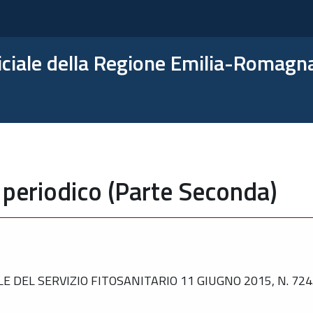
ficiale della Regione Emilia-Romagn
 periodico (Parte Seconda)
DEL SERVIZIO FITOSANITARIO 11 GIUGNO 2015, N. 724