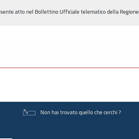
resente atto nel Bollettino Ufficiale telematico della Regio
Non hai trovato quello che cerchi ?