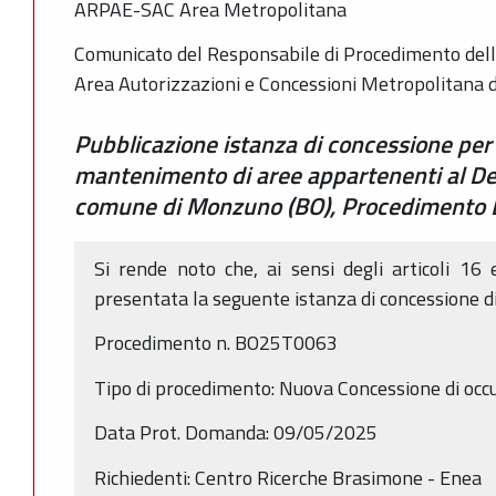
ARPAE-SAC Area Metropolitana
Comunicato del Responsabile di Procedimento dell
Area Autorizzazioni e Concessioni Metropolitana 
Pubblicazione istanza di concessione per
mantenimento di aree appartenenti al Dem
comune di Monzuno (BO), Procedimento
Si rende noto che, ai sensi degli articoli 16
presentata la seguente istanza di concessione d
Procedimento n. BO25T0063
Tipo di procedimento: Nuova Concessione di oc
Data Prot. Domanda: 09/05/2025
Richiedenti: Centro Ricerche Brasimone - Enea