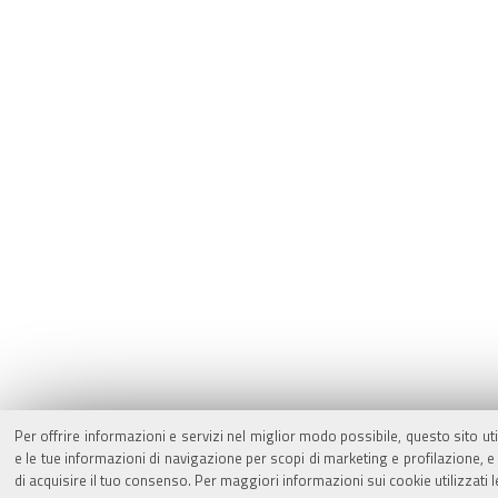
Per offrire informazioni e servizi nel miglior modo possibile, questo sito ut
e le tue informazioni di navigazione per scopi di marketing e profilazione,
di acquisire il tuo consenso. Per maggiori informazioni sui cookie utilizzati 