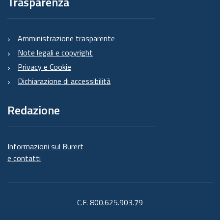
Trasparenza
Amministrazione trasparente
Note legali e copyright
Privacy e Cookie
Dichiarazione di accessibilità
Redazione
Informazioni sul Burert
e contatti
C.F. 800.625.903.79