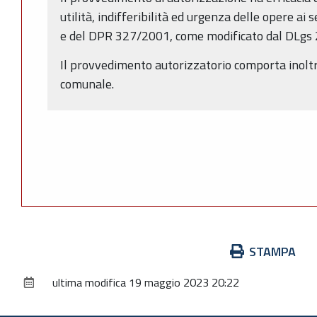
utilità, indifferibilità ed urgenza delle opere ai 
e del DPR 327/2001, come modificato dal DLgs 
Il provvedimento autorizzatorio comporta inoltr
comunale.
Azioni
STAMPA
sul
ultima modifica
19 maggio 2023 20:22
documento