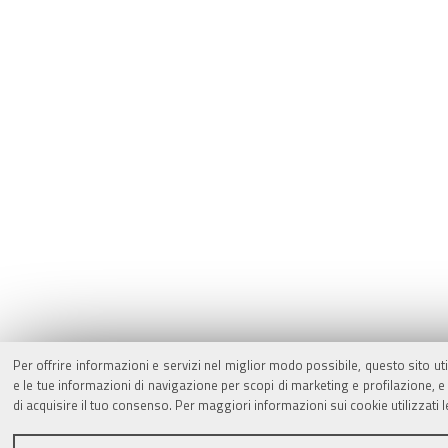
Per offrire informazioni e servizi nel miglior modo possibile, questo sito ut
e le tue informazioni di navigazione per scopi di marketing e profilazione,
di acquisire il tuo consenso. Per maggiori informazioni sui cookie utilizzati 