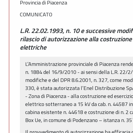
Provincia di Piacenza
COMUNICATO
L.R. 22.02.1993, n. 10 e successive modifi
rilascio di autorizzazione alla costruzione 
elettriche
L’Amministrazione provinciale di Piacenza rende 
n. 1884 del 16/9/2010 - ai sensi della L.R. 22/2
modifiche e del DPR 8.6.2001, n. 327, come mod
330, è stata autorizzata l’Enel Distribuzione Sp
- Zona di Piacenza - alla costruzione ed esercizi
elettrico sotterraneo a 15 kV da cab. n. 44587 in 
cabina esistente n. 44618 e costruzione di n. 2
Box Ue, in comune di Podenzano – istanza n. 3
Il provvedimento di autorizzazione ha efficacia d