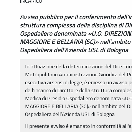
INCARICO
Avviso pubblico per il conferimento dell'in
struttura complessa della disciplina di D
Ospedaliero denominata «U.O. DIREZIO
MAGGIORE E BELLARIA (SC)» nell’ambito d
Ospedaliera dell’Azienda USL di Bologna
In attuazione della determinazione del Direttore
Metropolitano Amministrazione Giuridica del P
esecutiva ai sensi di legge, è emesso un avviso 
dell'incarico di Direttore della struttura comples
Medica di Presidio Ospedaliero denominata «
MAGGIORE E BELLARIA (SC)» nell’ambito del Di
Ospedaliera dell’Azienda USL di Bologna.
Il presente avviso è emanato in conformità all'