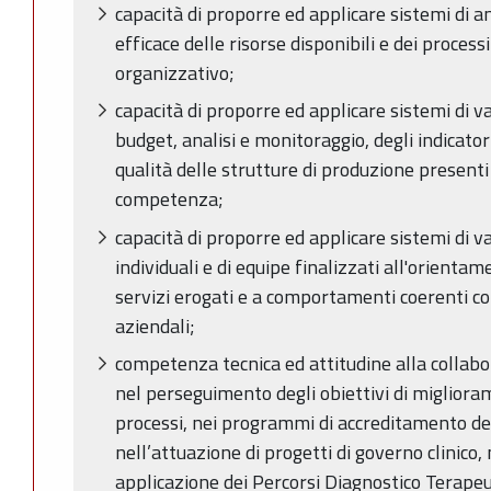
capacità di proporre ed applicare sistemi di ana
efficace delle risorse disponibili e dei proces
organizzativo;
capacità di proporre ed applicare sistemi di va
budget, analisi e monitoraggio, degli indicatori
qualità delle strutture di produzione presenti 
competenza;
capacità di proporre ed applicare sistemi di 
individuali e di equipe finalizzati all'orientame
servizi erogati e a comportamenti coerenti co
aziendali;
competenza tecnica ed attitudine alla collabo
nel perseguimento degli obiettivi di migliora
processi, nei programmi di accreditamento del
nell’attuazione di progetti di governo clinico, 
applicazione dei Percorsi Diagnostico Terapeut