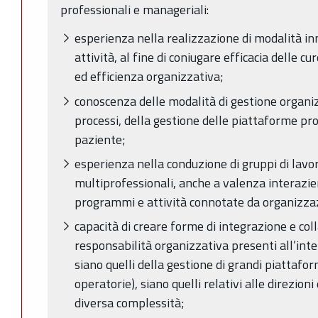
professionali e manageriali:
esperienza nella realizzazione di modalità in
attività, al fine di coniugare efficacia delle c
ed efficienza organizzativa;
conoscenza delle modalità di gestione organiz
processi, della gestione delle piattaforme prod
paziente;
esperienza nella conduzione di gruppi di lavor
multiprofessionali, anche a valenza interazie
programmi e attività connotate da organizza
capacità di creare forme di integrazione e colla
responsabilità organizzativa presenti all’inte
siano quelli della gestione di grandi piattafor
operatorie), siano quelli relativi alle direzioni
diversa complessità;