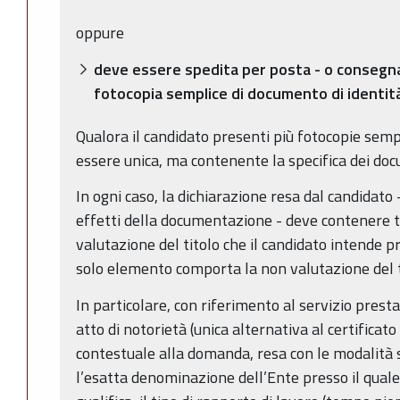
oppure
deve essere spedita per posta - o consegna
fotocopia semplice di documento di identità
Qualora il candidato presenti più fotocopie sempl
essere unica, ma contenente la specifica dei docum
In ogni caso, la dichiarazione resa dal candidato -
effetti della documentazione - deve contenere tu
valutazione del titolo che il candidato intende p
solo elemento comporta la non valutazione del ti
In particolare, con riferimento al servizio presta
atto di notorietà (unica alternativa al certificato 
contestuale alla domanda, resa con le modalità 
l’esatta denominazione dell’Ente presso il quale i