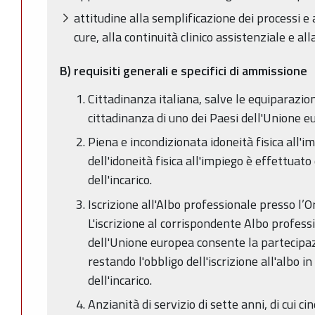
attitudine alla semplificazione dei processi e a
cure, alla continuità clinico assistenziale e all
B)
requisiti generali e specifici di ammissione
Cittadinanza italiana, salve le equiparazioni
cittadinanza di uno dei Paesi dell'Unione e
Piena e incondizionata idoneità fisica all'
dell'idoneità fisica all'impiego è effettuato 
dell'incarico.
Iscrizione all'Albo professionale presso l’O
L'iscrizione al corrispondente Albo profess
dell'Unione europea consente la partecipaz
restando l'obbligo dell'iscrizione all'albo in 
dell'incarico.
Anzianità di servizio di sette anni, di cui cin