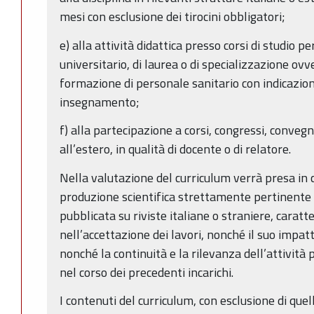
mesi con esclusione dei tirocini obbligatori;
e) alla attività didattica presso corsi di studio 
universitario, di laurea o di specializzazione ovv
formazione di personale sanitario con indicazion
insegnamento;
f) alla partecipazione a corsi, congressi, conveg
all’estero, in qualità di docente o di relatore.
Nella valutazione del curriculum verrà presa in c
produzione scientifica strettamente pertinente a
pubblicata su riviste italiane o straniere, caratter
nell’accettazione dei lavori, nonché il suo impatt
nonché la continuità e la rilevanza dell’attività p
nel corso dei precedenti incarichi.
I contenuti del curriculum, con esclusione di quelli