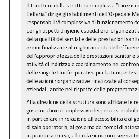
Il Direttore della struttura complessa “Direzio
Bellaria” dirige gli stabilimenti dell’Ospedale Ma
responsabilità complessiva di funzionamento degl
per gli aspetti di igiene ospedaliera, organizzat
della qualità dei servizi e delle prestazioni sani
azioni finalizzate al miglioramento dell'efficienza
dell'appropriatezza delle prestazioni sanitarie 
attività di indirizzo e coordinamento nei confron
delle singole Unità Operative per la tempestiv
delle azioni riorganizzative finalizzate al conse
aziendali, anche nel rispetto della programmazio
Alla direzione della struttura sono affidate le r
governo clinico complessivo dei percorsi ambulato
in particolare in relazione all'accessibilità e al 
di sala operatoria, al governo dei tempi di attesa
in pronto soccorso, alla relazione con i servizi ter