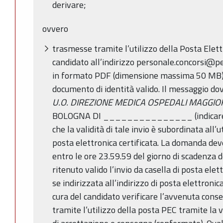
derivare;
ovvero
trasmesse tramite l’utilizzo della Posta Elett
candidato all’indirizzo personale.concorsi@pec
in formato PDF (dimensione massima 50 MB),
documento di identità valido. Il messaggio 
U.O. DIREZIONE MEDICA OSPEDALI MAGGIOR
BOLOGNA DI _______________ (indicare co
che la validità di tale invio è subordinata all’
posta elettronica certificata. La domanda dev
entro le ore 23.59.59 del giorno di scadenza 
ritenuto valido l’invio da casella di posta ele
se indirizzata all’indirizzo di posta elettronica
cura del candidato verificare l’avvenuta con
tramite l’utilizzo della posta PEC tramite la ve