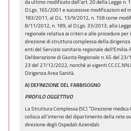
da ultimo modificato dall’art. 20 della Legge n. 
D.Lgs. 165/2001 e successive modificazioni ed in
183/2011, al D.L. 13/9/2012, n. 158 come modif
8/11/2012, n. 189, al D.Lgs. 33/2013, alla Legge
regionale relativa ai criteri e alle procedure per 
direzione di struttura complessa della dirigenza 
enti del Servizio sanitario regionale dell'Emil
Deliberazione di Giunta Regionale n. 65 del 23/
23 del 27/12/2022, nonché ai vigenti CC.CC.NN.LL
Dirigenza Area Sanità.
A)
DEFINIZIONE DEL FABBISOGNO
PROFILO OGGETTIVO
La Struttura Complessa (SC) “Direzione medica O
colloca all’interno del dipartimento della rete o
direzione degli Ospedali Aziendali.