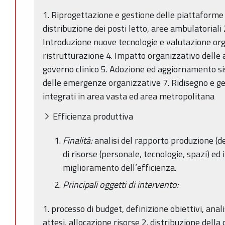
1. Riprogettazione e gestione delle piattaforme
distribuzione dei posti letto, aree ambulatoriali 
Introduzione nuove tecnologie e valutazione org
ristrutturazione 4. Impatto organizzativo delle a
governo clinico 5. Adozione ed aggiornamento si
delle emergenze organizzative 7. Ridisegno e ge
integrati in area vasta ed area metropolitana
Efficienza produttiva
Finalità:
analisi del rapporto produzione (d
di risorse (personale, tecnologie, spazi) ed
miglioramento dell’efficienza.
Principali oggetti di intervento:
1. processo di budget, definizione obiettivi, ana
attesi, allocazione risorse 2. distribuzione della