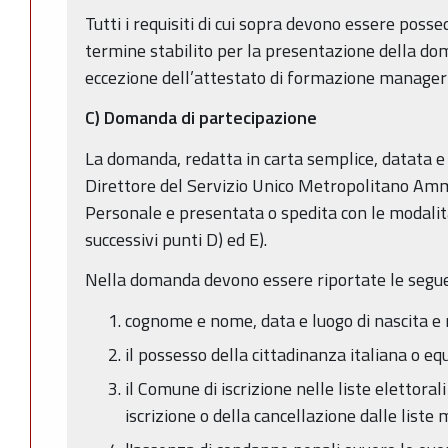
Tutti i requisiti di cui sopra devono essere posse
termine stabilito per la presentazione della do
eccezione dell’attestato di formazione manageri
C)
Domanda di partecipazione
La domanda, redatta in carta semplice, datata e 
Direttore del Servizio Unico Metropolitano Ammi
Personale e presentata o spedita con le modalità
successivi punti D) ed E).
Nella domanda devono essere riportate le seguen
cognome e nome, data e luogo di nascita e 
il possesso della cittadinanza italiana o eq
il Comune di iscrizione nelle liste elettoral
iscrizione o della cancellazione dalle liste