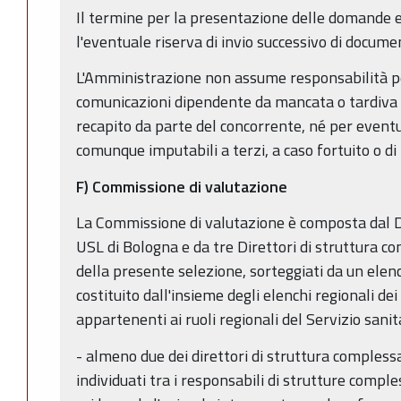
Il termine per la presentazione delle domande e
l'eventuale riserva di invio successivo di documen
L'Amministrazione non assume responsabilità pe
comunicazioni dipendente da mancata o tardiva o
recapito da parte del concorrente, né per eventual
comunque imputabili a terzi, a caso fortuito o di
F)
Commissione di valutazione
La Commissione di valutazione è composta dal D
USL di Bologna e da tre Direttori di struttura co
della presente selezione, sorteggiati da un elen
costituito dall'insieme degli elenchi regionali de
appartenenti ai ruoli regionali del Servizio sani
- almeno due dei direttori di struttura compless
individuati tra i responsabili di strutture comple