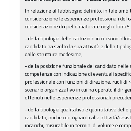
In relazione al fabbisogno definito, in tale amb
considerazione le esperienze professionali del 
considerazione di quelle maturate negli ultimi 5 
- della tipologia delle istituzioni in cui sono alloc
candidato ha svolto la sua attività e della tipolo
dalle strutture medesime;
- della posizione funzionale del candidato nelle 
competenze con indicazione di eventuali specifi
professionale con funzioni di direzione, ruoli di r
scenario organizzativo in cui ha operato il dirigen
ottenuti nelle esperienze professionali preceden
- della tipologia qualitativa e quantitativa delle
candidato, anche con riguardo alla attività/casis
incarichi, misurabile in termini di volume e comp