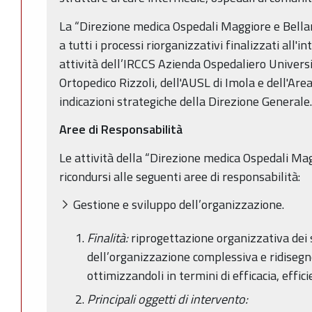
La “Direzione medica Ospedali Maggiore e Bellar
a tutti i processi riorganizzativi finalizzati all'
attività dell’IRCCS Azienda Ospedaliero Universit
Ortopedico Rizzoli, dell'AUSL di Imola e dell'Are
indicazioni strategiche della Direzione Generale.
Aree di Responsabilità
Le attività della “Direzione medica Ospedali Ma
ricondursi alle seguenti aree di responsabilità:
Gestione e sviluppo dell’organizzazione.
Finalità:
riprogettazione organizzativa dei 
dell’organizzazione complessiva e ridisegno
ottimizzandoli in termini di efficacia, effic
Principali oggetti di intervento: