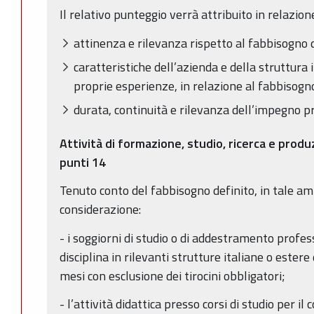
Il relativo punteggio verrà attribuito in relazione
attinenza e rilevanza rispetto al fabbisogno d
caratteristiche dell’azienda e della struttura 
proprie esperienze, in relazione al fabbisogn
durata, continuità e rilevanza dell’impegno p
Attività di formazione, studio, ricerca e prod
punti
14
Tenuto conto del fabbisogno definito, in tale am
considerazione:
- i soggiorni di studio o di addestramento profess
disciplina in rilevanti strutture italiane o estere
mesi con esclusione dei tirocini obbligatori;
- l’attività didattica presso corsi di studio per 