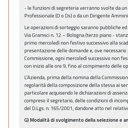
- le funzioni di segreteria verranno svolte da 
Professionale (D o Ds) o da un Dirigente Ammini
Le operazioni di sorteggio saranno pubbliche ed
Via Gramsci n. 12 – Bologna (terzo piano - stanza
primo mercoledì non festivo successivo alla scad
presentazione delle domande e, ove necessario 
Commissione, ogni mercoledì successivo non fes
con inizio alle ore 9, fino al compimento delle op
L’Azienda, prima della nomina della Commissione
regolarità della composizione della stessa ai sen
particolare acquisendo le dichiarazioni di assenz
compreso il segretario, delle condizioni di incomp
del D.Lgs. n. 165/2001, dandone atto nel relati
G)
Modalità di svolgimento della selezione e am