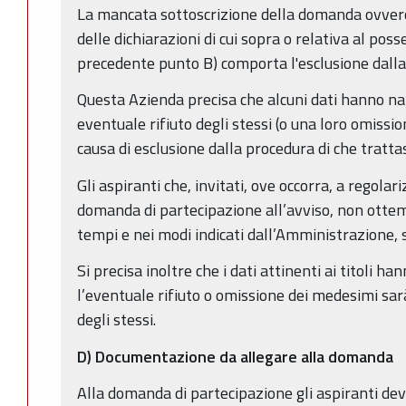
La mancata sottoscrizione della domanda ovvero
delle dichiarazioni di cui sopra o relativa al posse
precedente punto B) comporta l'esclusione dalla
Questa Azienda precisa che alcuni dati hanno na
eventuale rifiuto degli stessi (o una loro omission
causa di esclusione dalla procedura di che trattas
Gli aspiranti che, invitati, ove occorra, a regola
domanda di partecipazione all’avviso, non ottem
tempi e nei modi indicati dall’Amministrazione, 
Si precisa inoltre che i dati attinenti ai titoli h
l’eventuale rifiuto o omissione dei medesimi sa
degli stessi.
D)
Documentazione da allegare alla domanda
Alla domanda di partecipazione gli aspiranti dev