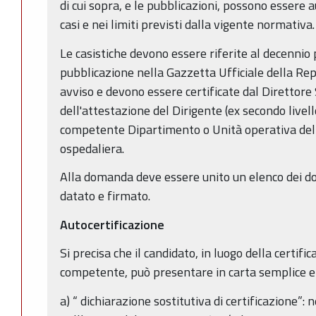
di cui sopra, e le pubblicazioni, possono essere a
casi e nei limiti previsti dalla vigente normativa.
Le casistiche devono essere riferite al decennio 
pubblicazione nella Gazzetta Ufficiale della Rep
avviso e devono essere certificate dal Direttore 
dell'attestazione del Dirigente (ex secondo livel
competente Dipartimento o Unità operativa dell'
ospedaliera.
Alla domanda deve essere unito un elenco dei doc
datato e firmato.
Autocertificazione
Si precisa che il candidato, in luogo della certific
competente, può presentare in carta semplice e 
a) “ dichiarazione sostitutiva di certificazione”: 