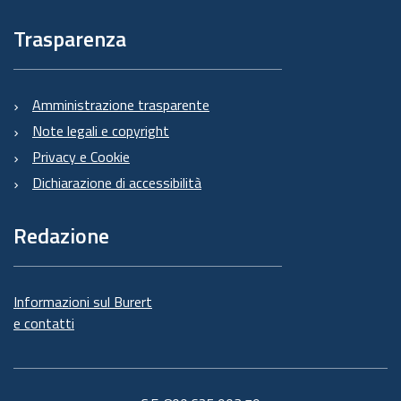
Trasparenza
Amministrazione trasparente
Note legali e copyright
Privacy e Cookie
Dichiarazione di accessibilità
Redazione
Informazioni sul Burert
e contatti