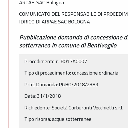
ARPAE-SAC Bologna
COMUNICATO DEL RESPONSABILE DI PROCEDIM
IDRICO DI ARPAE SAC BOLOGNA
Pubblicazione domanda di concessione di
sotterranea in comune di Bentivoglio
Procedimento n. BO17A0007
Tipo di procedimento: concessione ordinaria
Prot. Domanda: PGBO/2018/2389
Data: 31/1/2018
Richiedente: Società Carburanti Vecchietti s.r.l.
Tipo risorsa: acque sotterranee