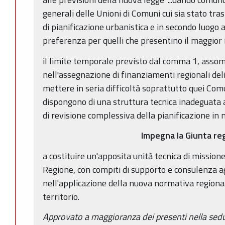
generali delle Unioni di Comuni cui sia stato tras
di pianificazione urbanistica e in secondo luogo 
preferenza per quelli che presentino il maggior
il limite temporale previsto dal comma 1, assom
nell'assegnazione di finanziamenti regionali del
mettere in seria difficoltà soprattutto quei Comu
dispongono di una struttura tecnica inadeguata 
di revisione complessiva della pianificazione in m
Impegna la Giunta re
a costituire un'apposita unità tecnica di missio
Regione, con compiti di supporto e consulenza agli
nell'applicazione della nuova normativa regionale
territorio.
Approvato a maggioranza dei presenti nella sed