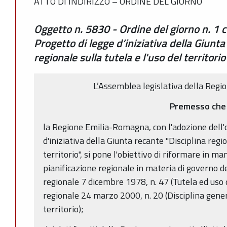
ATTO DI INDIRIZZO – ORDINE DEL GIORNO
Oggetto n. 5830 - Ordine del giorno n. 1 c
Progetto di legge d’iniziativa della Giunta
regionale sulla tutela e l'uso del territorio
L’Assemblea legislativa della Reg
Premesso che
la Regione Emilia-Romagna, con l'adozione dell'
d'iniziativa della Giunta recante "Disciplina regio
territorio", si pone l'obiettivo di riformare in ma
pianificazione regionale in materia di governo de
regionale 7 dicembre 1978, n. 47 (Tutela ed uso de
regionale 24 marzo 2000, n. 20 (Disciplina genera
territorio);