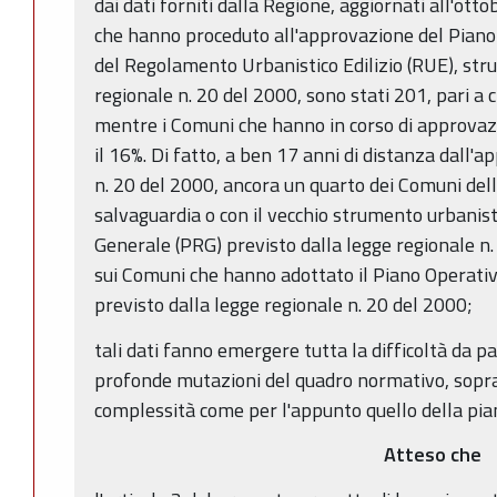
dai dati forniti dalla Regione, aggiornati all'ott
che hanno proceduto all'approvazione del Piano
del Regolamento Urbanistico Edilizio (RUE), stru
regionale n. 20 del 2000, sono stati 201, pari a c
mentre i Comuni che hanno in corso di approvazi
il 16%. Di fatto, a ben 17 anni di distanza dall'
n. 20 del 2000, ancora un quarto dei Comuni dell
salvaguardia o con il vecchio strumento urbanisti
Generale (PRG) previsto dalla legge regionale n.
sui Comuni che hanno adottato il Piano Operati
previsto dalla legge regionale n. 20 del 2000;
tali dati fanno emergere tutta la difficoltà da par
profonde mutazioni del quadro normativo, soprat
complessità come per l'appunto quello della piani
Atteso che