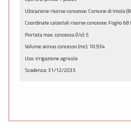
Ubicazione risorse concesse: Comune di Imola (B
Coordinate catastali risorse concesse: Foglio 6
Portata max. concessa (l/s): 5
Volume annuo concesso (mc): 10.934
Uso: irrigazione agricola
Scadenza: 31/12/2033.