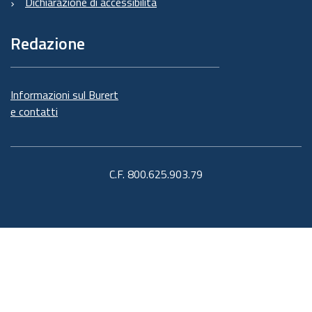
Dichiarazione di accessibilità
Redazione
Informazioni sul Burert
e contatti
C.F. 800.625.903.79