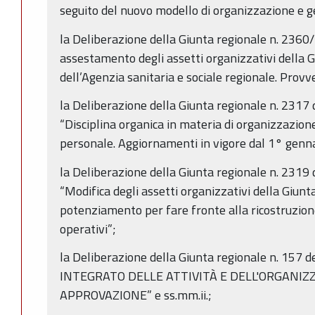
seguito del nuovo modello di organizzazione e g
la Deliberazione della Giunta regionale n. 2360
assestamento degli assetti organizzativi della 
dell’Agenzia sanitaria e sociale regionale. Provv
la Deliberazione della Giunta regionale n. 2317
“Disciplina organica in materia di organizzazione
personale. Aggiornamenti in vigore dal 1° genn
la Deliberazione della Giunta regionale n. 2319
“Modifica degli assetti organizzativi della Giunt
potenziamento per fare fronte alla ricostruzione
operativi”;
la Deliberazione della Giunta regionale n. 157
INTEGRATO DELLE ATTIVITÀ E DELL'ORGANIZZ
APPROVAZIONE” e ss.mm.ii.;