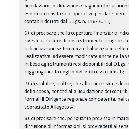
liquidazione, ordinazione e pagamento saranno 
eventuali rivisitazioni operative per dare piena a
contabili dettati dal D.Lgs. n. 118/2011;
6) di precisare che la copertura finanziaria in
riveste carattere di mero strumento programmat
individuazione sistematica ed allocazione delle r
realizzativa, ad essere modificate anche nella
in base agli strumenti resi disponibili dal D.Lgs
raggiungimento degli obiettivi in esso indicati;
7) di stabilire, inoltre, che alla concessione dei 
della spesa, nonché alla liquidazione dei contrib
formali il Dirigente regionale competente, nei c
sopracitato Allegato A);
8) di precisare che, per quanto previsto in mater
diffusione di informazioni, si provvederà ai sens