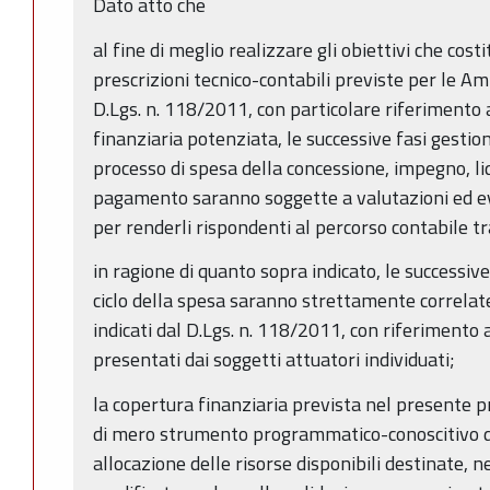
Dato atto che
al fine di meglio realizzare gli obiettivi che cost
prescrizioni tecnico-contabili previste per le A
D.Lgs. n. 118/2011, con particolare riferimento 
finanziaria potenziata, le successive fasi gestional
processo di spesa della concessione, impegno, li
pagamento saranno soggette a valutazioni ed eve
per renderli rispondenti al percorso contabile 
in ragione di quanto sopra indicato, le successive 
ciclo della spesa saranno strettamente correlate 
indicati dal D.Lgs. n. 118/2011, con riferimento
presentati dai soggetti attuatori individuati;
la copertura finanziaria prevista nel presente 
di mero strumento programmatico-conoscitivo di
allocazione delle risorse disponibili destinate, n