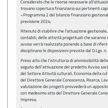
Considerato che le risorse necessarie all'attua
trovano copertura finanziaria sui pertinenti capi
–Programma 2 del bilancio finanziario gestiona
previsione 2024;
Ritenuto di stabilire che l'attuazione gestionale
contabili, delle attività progettuali che sarann
avviso verrà realizzata ponendo a base di riferim
disciplinano le disposizioni previste dal D.Lgs. 
Preso atto che l’istruttoria di ammissibilità de
seguito dell’attivazione del predetto Avviso sar
del Settore Attività culturali, Economia della c
del Direttore Generale Conoscenza, Ricerca, Lav
valutazione dei progetti provvederà un apposit
con medesimo atto del Direttore Generale Conos
Impresa;