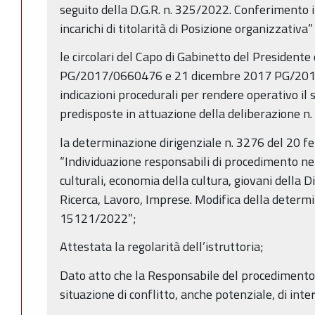
seguito della D.G.R. n. 325/2022. Conferimento in
incarichi di titolarità di Posizione organizzativa” 
le circolari del Capo di Gabinetto del Presidente
PG/2017/0660476 e 21 dicembre 2017 PG/201
indicazioni procedurali per rendere operativo il s
predisposte in attuazione della deliberazione n
la determinazione dirigenziale n. 3276 del 20 f
“Individuazione responsabili di procedimento nel
culturali, economia della cultura, giovani della
Ricerca, Lavoro, Imprese. Modifica della determi
15121/2022”;
Attestata la regolarità dell’istruttoria;
Dato atto che la Responsabile del procedimento h
situazione di conflitto, anche potenziale, di int