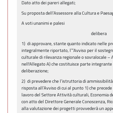
Dato atto dei pareri allegati;
Su proposta dell’Assessore alla Cultura e Paesa
A voti unanimi e palesi
delibera
1) di approvare, stante quanto indicato nelle pr
integralmente riportato, l’“Avviso per il sosteg
culturale di rilevanza regionale o sovralocale –
nell'Allegato A) che costituisce parte integrante
deliberazione;
2) di prevedere che l’istruttoria di ammissibili
risposta all’Avviso di cui al punto 1) che preced
lavoro del Settore Attività culturali, Economia 
con atto del Direttore Generale Conoscenza, Ri
alla valutazione dei progetti provvederà un app