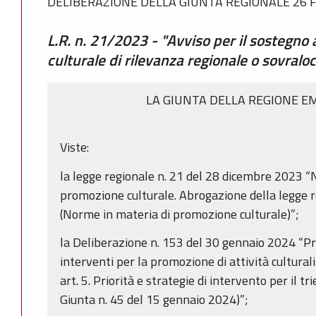
DELIBERAZIONE DELLA GIUNTA REGIONALE 26 F
L.R. n. 21/2023 - "Avviso per il sostegno
culturale di rilevanza regionale o sovral
LA GIUNTA DELLA REGIONE E
Viste:
la legge regionale n. 21 del 28 dicembre 2023 
promozione culturale. Abrogazione della legge r
(Norme in materia di promozione culturale)”;
la Deliberazione n. 153 del 30 gennaio 2024 “P
interventi per la promozione di attività culturali a
art. 5. Priorità e strategie di intervento per il 
Giunta n. 45 del 15 gennaio 2024)”;