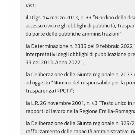
Visti:
il D.lgs. 14 marzo 2013, n. 33 “Riordino della disc
accesso civico e gli obblighi di pubblicità, trasp
da parte delle pubbliche amministrazioni”;
la Determinazione n. 2335 del 9 febbraio 2022 “D
interpretativi degli obblighi di pubblicazione pre
33 del 2013. Anno 2022”;
la Deliberazione della Giunta regionale n. 207
ad oggetto “Nomina del responsabile per la prev
trasparenza (RPCT)”;
la L.R. 26 novembre 2001, n. 43 “Testo unico in 
rapporti di lavoro nella Regione Emilia-Romagn
la Deliberazione della Giunta regionale n. 325
rafforzamento delle capacità amministrative: ri