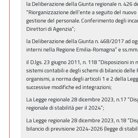
la Deliberazione della Giunta regionale n. 426 
“Riorganizzazione dell’ente a seguito del nuovo
gestione del personale. Conferimento degli incari
Direttori di Agenzia”;
la Deliberazione della Giunta n. 468/2017 ad ogg
interni nella Regione Emilia-Romagna” e ss.mm.i
il D.lgs. 23 giugno 2011, n. 118 “Disposizioni in
sistemi contabili e degli schemi di bilancio delle R
organismi, a norma degli articoli 1 e 2 della Leg
successive modifiche ed integrazioni;
La Legge regionale 28 dicembre 2023, n.17 “Disp
regionale di stabilità per il 2024”;
La Legge regionale 28 dicembre 2023, n.18 “Disp
bilancio di previsione 2024-2026 (legge di stabil