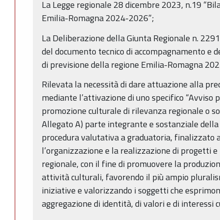
La Legge regionale 28 dicembre 2023, n.19 “Bila
Emilia-Romagna 2024-2026”;
La Deliberazione della Giunta Regionale n. 22
del documento tecnico di accompagnamento e del
di previsione della regione Emilia-Romagna 20
Rilevata la necessità di dare attuazione alla pr
mediante l’attivazione di uno specifico “Avviso p
promozione culturale di rilevanza regionale o s
Allegato A) parte integrante e sostanziale della
procedura valutativa a graduatoria, finalizzato 
l’organizzazione e la realizzazione di progetti e i
regionale, con il fine di promuovere la produzione
attività culturali, favorendo il più ampio plurali
iniziative e valorizzando i soggetti che esprimo
aggregazione di identità, di valori e di interessi c