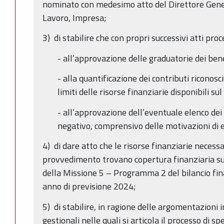
nominato con medesimo atto del Direttore Gene
Lavoro, Impresa;
3) di stabilire che con propri successivi atti proc
- all’approvazione delle graduatorie dei bene
- alla quantificazione dei contributi riconosc
limiti delle risorse finanziarie disponibili sul
- all’approvazione dell’eventuale elenco dei p
negativo, comprensivo delle motivazioni di 
4) di dare atto che le risorse finanziarie necess
provvedimento trovano copertura finanziaria sui 
della Missione 5 – Programma 2 del bilancio fi
anno di previsione 2024;
5) di stabilire, in ragione delle argomentazioni i
gestionali nelle quali si articola il processo di s