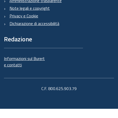
Amministrazione trasparente
Note legali e copyright
Privacy e Cookie
Dichiarazione di accessibilità
Redazione
Informazioni sul Burert
e contatti
C.F. 800.625.903.79