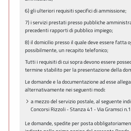
6) gli ulteriori requisiti specifici di ammissione;
7) i servizi prestati presso pubbliche amministra
precedenti rapporti di pubblico impiego;
8) il domicilio presso il quale deve essere fatta
possibilmente, un recapito telefonico;
Tutti i requisiti di cui sopra devono essere posse
termine stabilito per la presentazione della do
Le domande e la documentazione ad esse allega
alternativamente nei seguenti modi:
a mezzo del servizio postale, al seguente indi
Concorsi Rizzoli - Stanza 41 - Via Gramsci n.
Le domande, spedite per posta obbligatoriament