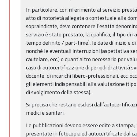
In particolare, con riferimento al servizio presta
atto di notorietà allegata o contestuale alla do
sopraindicate, deve contenere l’esatta denominaz
servizio è stato prestato, la qualifica, il tipo di
tempo definito / part-time), le date di inizio e d
nonché le eventuali interruzioni (aspettativa s
cautelare, ecc.) e quant’altro necessario per valu
caso di autocertificazione di periodi di attività sv
docente, di incarichi libero-professionali, ecc. oc
gli elementi indispensabili alla valutazione (tipo
di svolgimento della stessa).
Si precisa che restano esclusi dall’autocertificazion
medici e sanitari.
Le pubblicazioni devono essere edite a stampa;
presentate in fotocopia ed autocertificate dal can