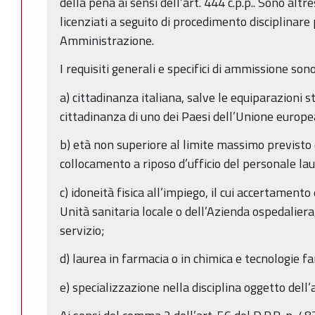
della pena ai sensi dell’art. 444 c.p.p.. Sono altre
licenziati a seguito di procedimento disciplinare
Amministrazione.
I requisiti generali e specifici di ammissione sono
a) cittadinanza italiana, salve le equiparazioni st
cittadinanza di uno dei Paesi dell’Unione europe
b) età non superiore al limite massimo previsto 
collocamento a riposo d’ufficio del personale lau
c) idoneità fisica all’impiego, il cui accertamento
Unità sanitaria locale o dell’Azienda ospedaliera
servizio;
d) laurea in farmacia o in chimica e tecnologie f
e) specializzazione nella disciplina oggetto dell’