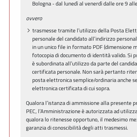
Bologna - dal lunedì al venerdì dalle ore 9 all
ovvero
trasmesse tramite l’utilizzo della Posta Elett
personale del candidato all’indirizzo persona
in un unico file in formato PDF (dimensione
fotocopia di documento di identità valido. Si pr
è subordinata all’utilizzo da parte del candida
certificata personale. Non sarà pertanto ritenu
posta elettronica semplice/ordinaria anche se 
elettronica certificata di cui sopra.
Qualora l’istanza di ammissione alla presente 
PEC, l’Amministrazione è autorizzata ad utilizz
qualora lo ritenesse opportuno, il medesimo mez
garanzia di conoscibilità degli atti trasmessi.