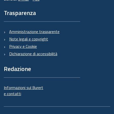
Trasparenza
Amministrazione trasparente
Note legali e copyright
Privacy e Cookie
Dichiarazione di accessibilità
Redazione
Informazioni sul Burert
e contatti