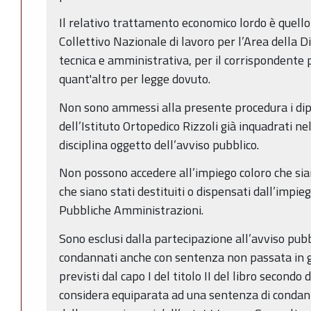
Il relativo trattamento economico lordo è quello
Collettivo Nazionale di lavoro per l’Area della D
tecnica e amministrativa, per il corrispondente 
quant'altro per legge dovuto.
Non sono ammessi alla presente procedura i di
dell’Istituto Ortopedico Rizzoli già inquadrati ne
disciplina oggetto dell’avviso pubblico.
Non possono accedere all’impiego coloro che sian
che siano stati destituiti o dispensati dall’impie
Pubbliche Amministrazioni.
Sono esclusi dalla partecipazione all’avviso pubb
condannati anche con sentenza non passata in gi
previsti dal capo I del titolo II del libro secondo d
considera equiparata ad una sentenza di condan