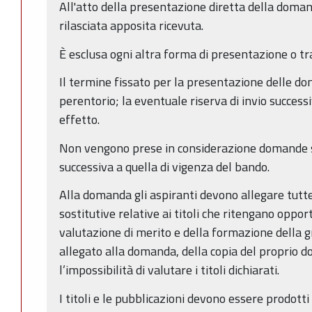
All'atto della presentazione diretta della domand
rilasciata apposita ricevuta.
È esclusa ogni altra forma di presentazione o tr
Il termine fissato per la presentazione delle d
perentorio; la eventuale riserva di invio success
effetto.
Non vengono prese in considerazione domande s
successiva a quella di vigenza del bando.
Alla domanda gli aspiranti devono allegare tutte 
sostitutive relative ai titoli che ritengano oppor
valutazione di merito e della formazione della g
allegato alla domanda, della copia del proprio 
l’impossibilità di valutare i titoli dichiarati.
I titoli e le pubblicazioni devono essere prodotti 