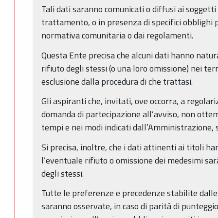
Tali dati saranno comunicati o diffusi ai soggett
trattamento, o in presenza di specifici obblighi p
normativa comunitaria o dai regolamenti.
Questa Ente precisa che alcuni dati hanno natur
rifiuto degli stessi (o una loro omissione) nei ter
esclusione dalla procedura di che trattasi.
Gli aspiranti che, invitati, ove occorra, a regola
domanda di partecipazione all’avviso, non ottem
tempi e nei modi indicati dall’Amministrazione, 
Si precisa, inoltre, che i dati attinenti ai titoli 
l’eventuale rifiuto o omissione dei medesimi sa
degli stessi.
Tutte le preferenze e precedenze stabilite dalle 
saranno osservate, in caso di parità di punteggi