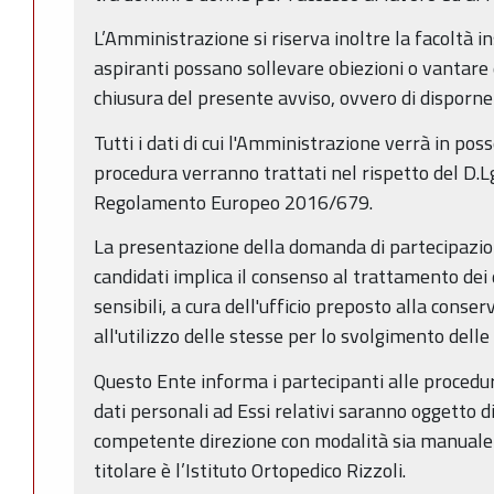
L’Amministrazione si riserva inoltre la facoltà in
aspiranti possano sollevare obiezioni o vantare di
chiusura del presente avviso, ovvero di disporne 
Tutti i dati di cui l'Amministrazione verrà in po
procedura verranno trattati nel rispetto del D.L
Regolamento Europeo 2016/679.
La presentazione della domanda di partecipazion
candidati implica il consenso al trattamento dei 
sensibili, a cura dell'ufficio preposto alla cons
all'utilizzo delle stesse per lo svolgimento delle
Questo Ente informa i partecipanti alle procedur
dati personali ad Essi relativi saranno oggetto 
competente direzione con modalità sia manuale 
titolare è l’Istituto Ortopedico Rizzoli.