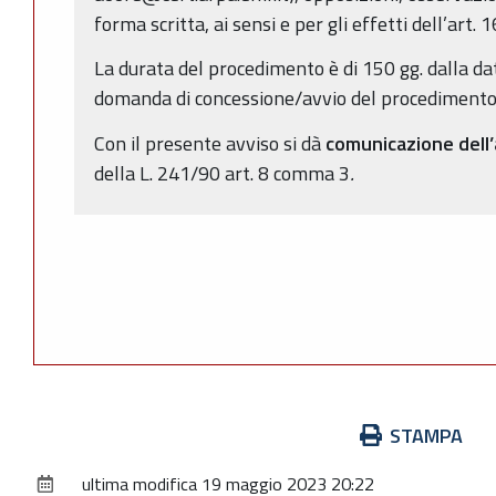
forma scritta, ai sensi e per gli effetti dell’art. 
La durata del procedimento è di 150 gg. dalla da
domanda di concessione/avvio del procedimento (
Con il presente avviso si dà
comunicazione dell
della L. 241/90 art. 8 comma 3
.
Azioni
STAMPA
sul
ultima modifica
19 maggio 2023 20:22
documento